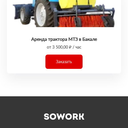
Аренда трактора МТЗ в Бакале
от 3 500,00 ₽ / час
Заказать