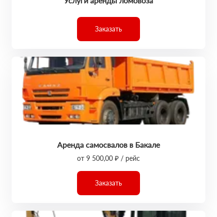
Услуги аренды ломовоза
Заказать
Аренда самосвалов в Бакале
от 9 500,00 ₽ / рейс
Заказать