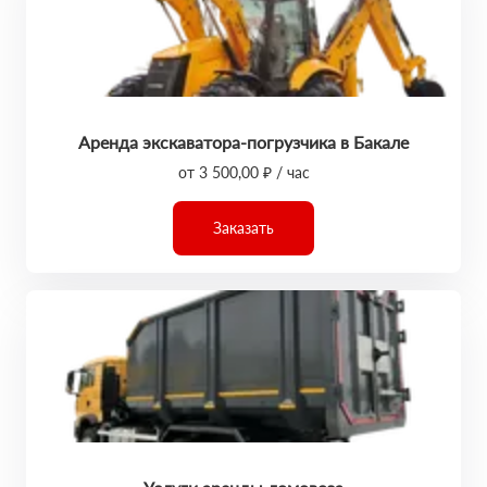
Аренда экскаватора-погрузчика в Бакале
от 3 500,00 ₽ / час
Заказать