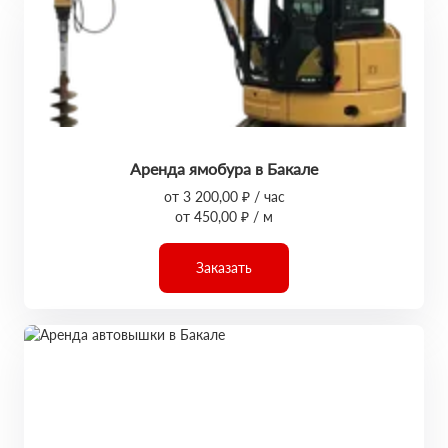
Аренда ямобура в Бакале
от 3 200,00 ₽ / час
от 450,00 ₽ / м
Заказать