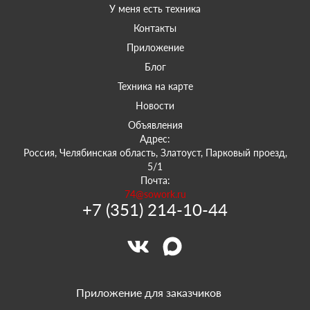
У меня есть техника
Контакты
Приложение
Блог
Техника на карте
Новости
Объявления
Адрес:
Россия, Челябинская область, Златоуст, Парковый проезд,
5/1
Почта:
74@sowork.ru
+7 (351) 214-10-44
Приложение для заказчиков