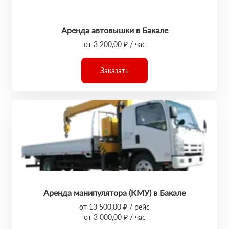
Аренда автовышки в Бакале
от 3 200,00 ₽ / час
Заказать
Аренда манипулятора (КМУ) в Бакале
от 13 500,00 ₽ / рейс
от 3 000,00 ₽ / час