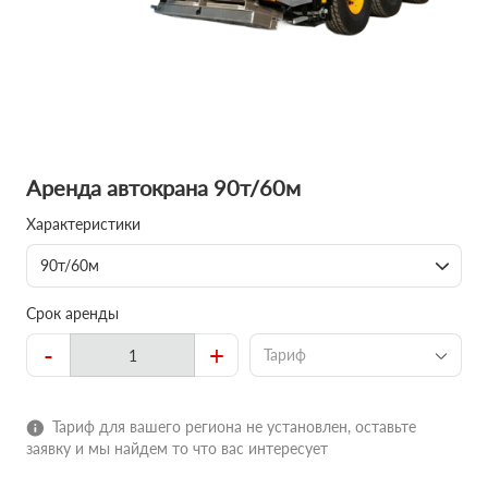
Аренда автокрана 90т/60м
Характеристики
90т/60м
Срок аренды
-
+
Тариф
Тариф для вашего региона не установлен, оставьте
заявку и мы найдем то что вас интересует