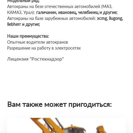
Модельный ряд:
Автокраны на безе отечественных автомобилей (МАЗ,
КАМАЗ, Урал):
галичанин, ивановец, челябинец и другие;
Автокраны на базе зарубежных автомобилей:
xcmg, liugong,
liebherr и другие;
Наши преимущества:
Опытные водители автокранов
Разрешение на работу в электросетях
Лицензия "Ростехнадзор"
Вам также может пригодиться: