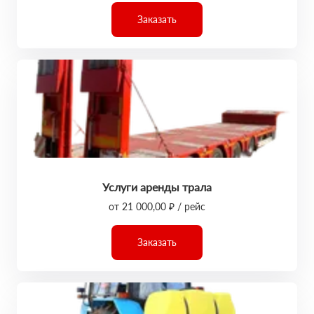
Заказать
Услуги аренды трала
от 21 000,00 ₽ / рейс
Заказать