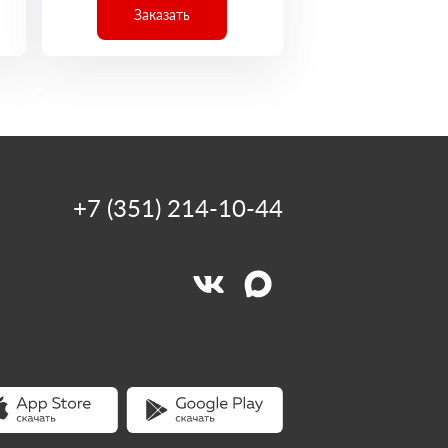
Заказать
+7 (351) 214-10-44