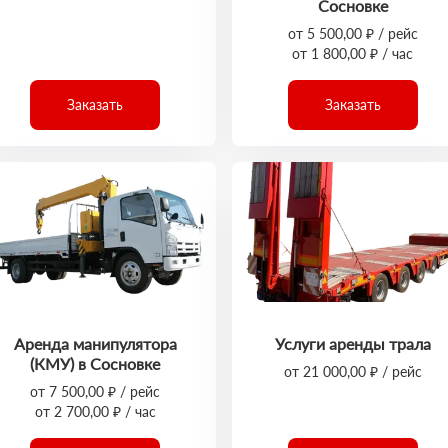
Сосновке
от 5 500,00 ₽ / рейс
от 1 800,00 ₽ / час
Заказать
Заказать
Аренда манипулятора
Услуги аренды трала
(КМУ) в Сосновке
от 21 000,00 ₽ / рейс
от 7 500,00 ₽ / рейс
от 2 700,00 ₽ / час