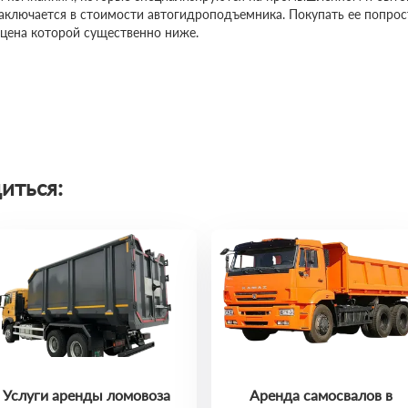
заключается в стоимости автогидроподъемника. Покупать ее попро
 цена которой существенно ниже.
иться:
Услуги аренды ломовоза
Аренда самосвалов в