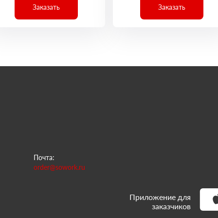
Заказать
Заказать
Почта:
order@sowork.ru
Приложение для
заказчиков