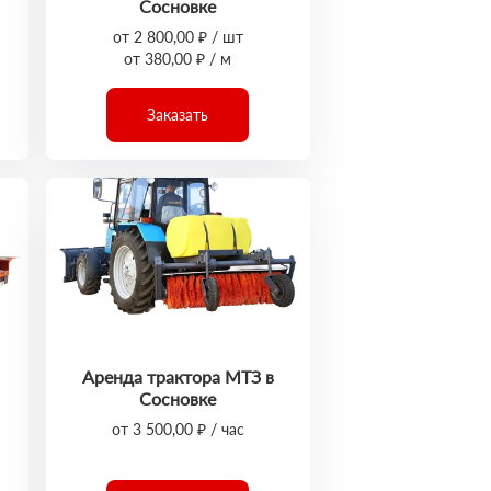
Сосновке
от 2 800,00 ₽ / шт
от 380,00 ₽ / м
Заказать
Аренда трактора МТЗ в
Сосновке
от 3 500,00 ₽ / час