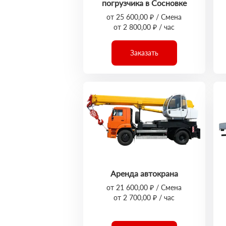
погрузчика в Сосновке
от 25 600,00 ₽ / Смена
от 2 800,00 ₽ / час
Заказать
Аренда автокрана
от 21 600,00 ₽ / Смена
от 2 700,00 ₽ / час