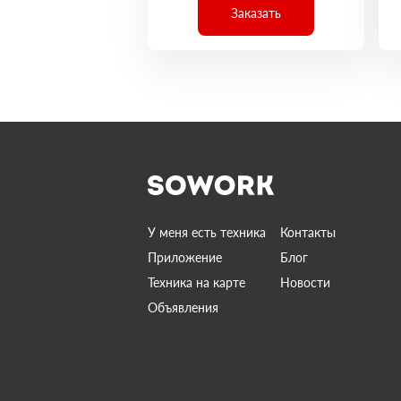
Заказать
У меня есть техника
Контакты
Приложение
Блог
Техника на карте
Новости
Объявления