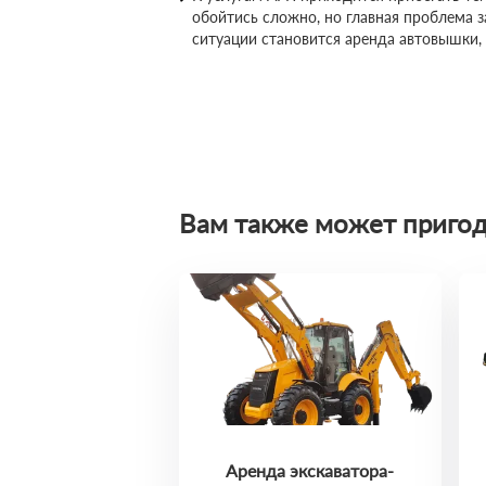
обойтись сложно, но главная проблема 
ситуации становится аренда автовышки,
Вам также может пригод
Аренда экскаватора-