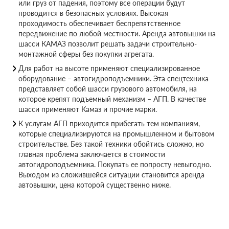
или груз от падения, поэтому все операции будут
проводится в безопасных условиях. Высокая
проходимость обеспечивает беспрепятственное
передвижение по любой местности. Аренда автовышки на
шасси КАМАЗ позволит решать задачи строительно-
монтажной сферы без покупки агрегата.
Для работ на высоте применяют специализированное
оборудование – автогидроподъемники. Эта спецтехника
представляет собой шасси грузового автомобиля, на
которое крепят подъемный механизм – АГП. В качестве
шасси применяют Камаз и прочие марки.
К услугам АГП приходится прибегать тем компаниям,
которые специализируются на промышленном и бытовом
строительстве. Без такой техники обойтись сложно, но
главная проблема заключается в стоимости
автогидроподъемника. Покупать ее попросту невыгодно.
Выходом из сложившейся ситуации становится аренда
автовышки, цена которой существенно ниже.