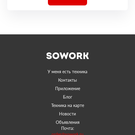
У меня есть техника
Контакты
Приложение
Блог
Техника на карте
Новости
Объявления
Почта:
order@sowork.ru