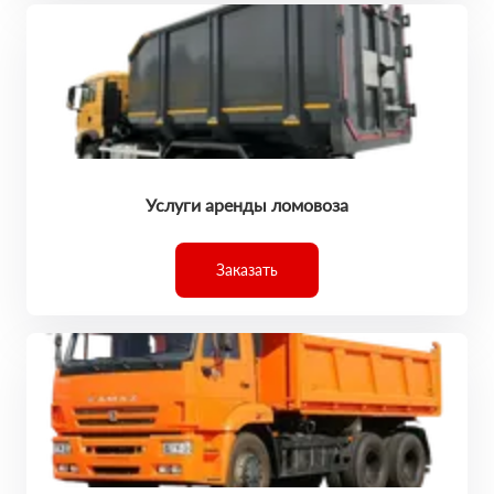
Услуги аренды ломовоза
Заказать