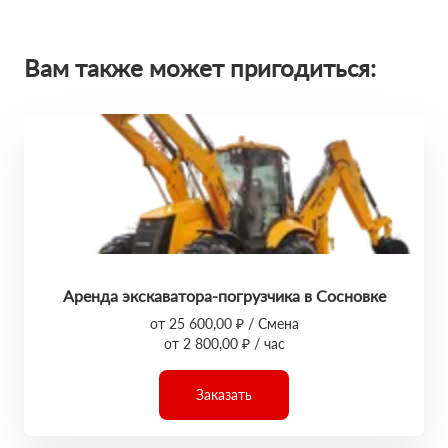
Вам также может пригодиться:
Аренда экскаватора-погрузчика в Сосновке
от 25 600,00 ₽ / Смена
от 2 800,00 ₽ / час
Заказать