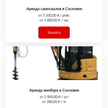
Аренда самосвалов в Сосновке
от 5 500,00 ₽ / рейс
от 1 800,00 ₽ / час
Заказать
Аренда ямобура в Сосновке
от 2 800,00 ₽ / шт
от 380,00 ₽ / м