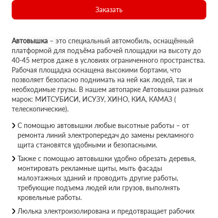
Заказать
Автовышка
– это специальный автомобиль, оснащённый
платформой для подъёма рабочей площадки на высоту до
40-45 метров даже в условиях ограниченного пространства.
Рабочая площадка оснащена высокими бортами, что
позволяет безопасно поднимать на ней как людей, так и
необходимые грузы. В нашем автопарке Автовышки разных
марок: МИТСУБИСИ, ИСУЗУ, ХИНО, КИА, КАМАЗ (
телескопические).
С помощью автовышки любые высотные работы – от
ремонта линий электропередач до замены рекламного
щита становятся удобными и безопасными.
Также с помощью автовышки удобно обрезать деревья,
монтировать рекламные щиты, мыть фасады
малоэтажных зданий и проводить другие работы,
требующие подъема людей или грузов, выполнять
кровельные работы.
Люлька электроизолирована и предотвращает рабочих