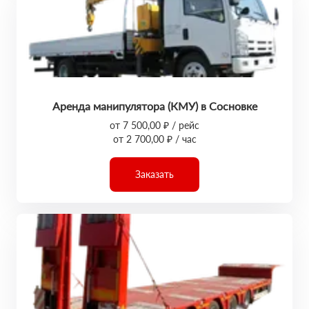
Аренда манипулятора (КМУ) в Сосновке
от 7 500,00 ₽ / рейс
от 2 700,00 ₽ / час
Заказать