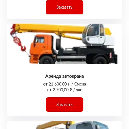
Заказать
Аренда автокрана
от 21 600,00 ₽ / Смена
от 2 700,00 ₽ / час
Заказать