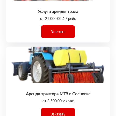
Услуги аренды трала
от 21 000,00 ₽ / рейс
Заказать
Аренда трактора МТЗ в Сосновке
от 3 500,00 ₽ / час
Заказать