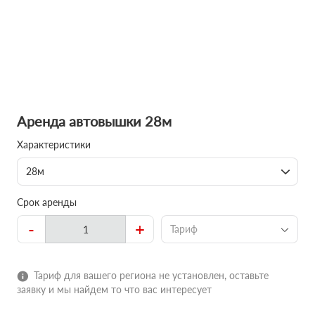
Аренда автовышки 28м
Характеристики
28м
Срок аренды
-
+
Тариф
Тариф для вашего региона не установлен, оставьте
заявку и мы найдем то что вас интересует