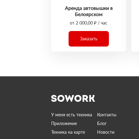
Аренда автовышки в
Белоярском
от 2 000,00 ₽ / час
Заказать
У меня есть техника
Контакты
Приложение
Блог
Техника на карте
Новости