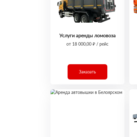
Услуги аренды ломовоза
от 18 000,00 ₽ / рейс
Заказать