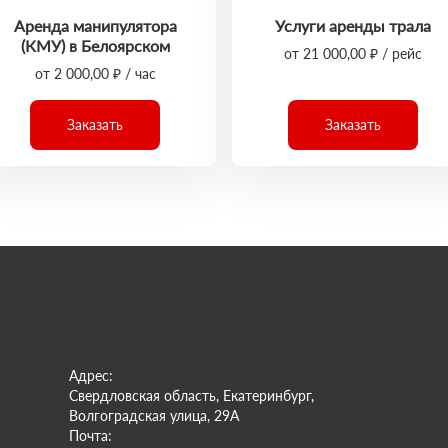
Аренда манипулятора
Услуги аренды трала
(КМУ) в Белоярском
от 21 000,00 ₽ / рейс
от 2 000,00 ₽ / час
Заказать
Заказать
Адрес:
Свердловская область, Екатеринбург,
Волгоградская улица, 29А
Почта: