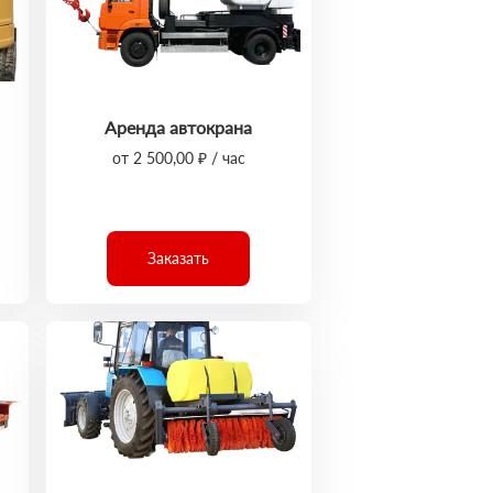
Аренда автокрана
от 2 500,00 ₽ / час
Заказать