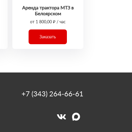
Аренда трактора МТЗ в
Белоярском
от 1 800,00 ₽ / час
Заказать
+7 (343) 264-66-61