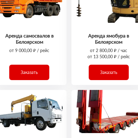
Аренда самосвалов в
Аренда ямобура в
Белоярском
Белоярском
от 9 000,00 ₽ / рейс
от 2 800,00 ₽ / час
от 13 500,00 ₽ / рейс
Заказать
Заказать