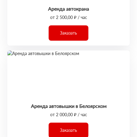
Аренда автокрана
от 2 500,00 ₽ / час
Заказать
Аренда автовышки в Белоярском
от 2 000,00 ₽ / час
Заказать