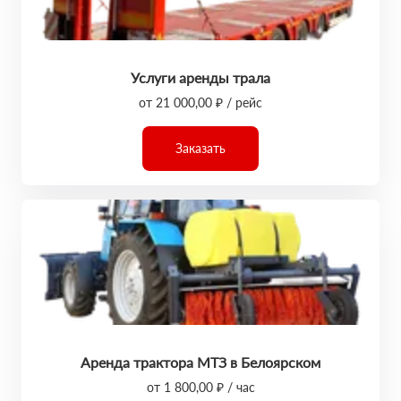
Услуги аренды трала
от 21 000,00 ₽ / рейс
Заказать
Аренда трактора МТЗ в Белоярском
от 1 800,00 ₽ / час