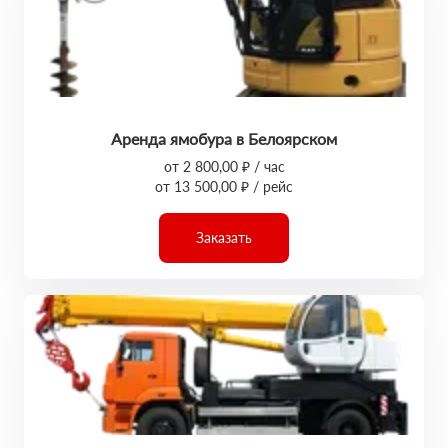
Аренда ямобура в Белоярском
от 2 800,00 ₽ / час
от 13 500,00 ₽ / рейс
Заказать