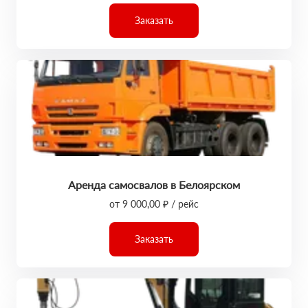
Заказать
Аренда самосвалов в Белоярском
от 9 000,00 ₽ / рейс
Заказать