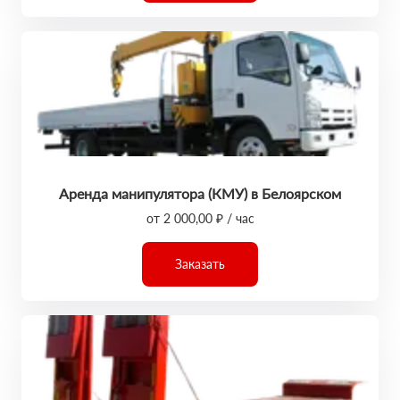
Аренда манипулятора (КМУ) в Белоярском
от 2 000,00 ₽ / час
Заказать