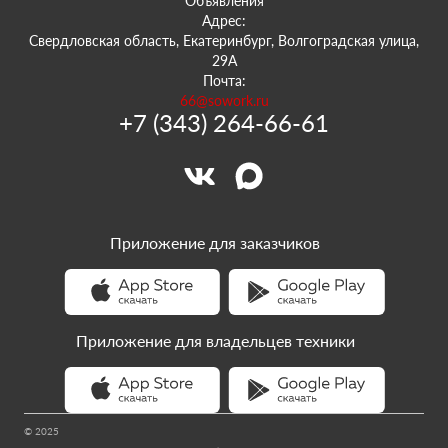
Объявления
Адрес:
Свердловская область, Екатеринбург, Волгоградская улица,
29А
Почта:
66@sowork.ru
+7 (343) 264-66-61
Приложение для заказчиков
Приложение для владельцев техники
© 2025