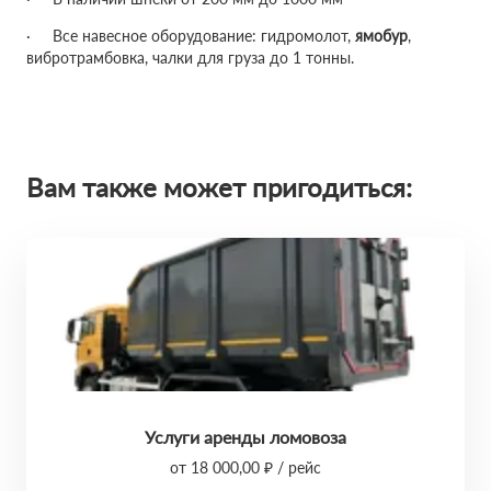
· Все навесное оборудование: гидромолот,
ямобур
,
вибротрамбовка, чалки для груза до 1 тонны.
Вам также может пригодиться:
Услуги аренды ломовоза
от 18 000,00 ₽ / рейс