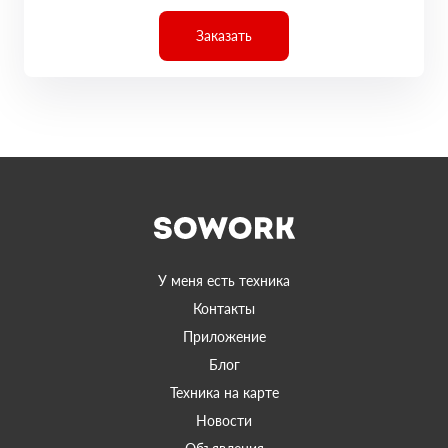
Заказать
У меня есть техника
Контакты
Приложение
Блог
Техника на карте
Новости