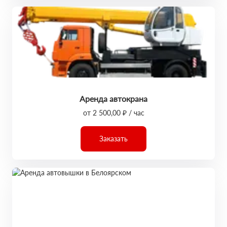
Аренда автокрана
от 2 500,00 ₽ / час
Заказать