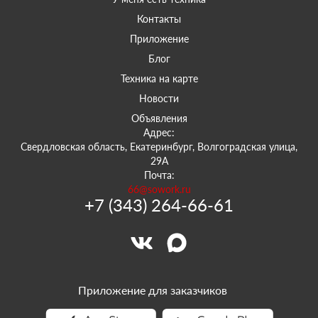
Контакты
Приложение
Блог
Техника на карте
Новости
Объявления
Адрес:
Свердловская область, Екатеринбург, Волгоградская улица,
29А
Почта:
66@sowork.ru
+7 (343) 264-66-61
Приложение для заказчиков