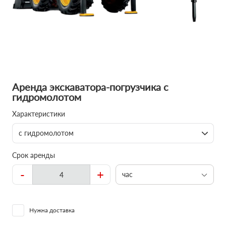
Аренда экскаватора-погрузчика с
гидромолотом
Характеристики
с гидромолотом
Срок аренды
-
+
час
Нужна доставка