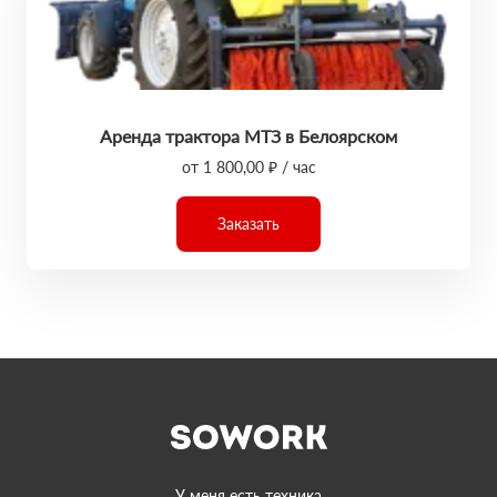
Аренда трактора МТЗ в Белоярском
от 1 800,00 ₽ / час
Заказать
У меня есть техника