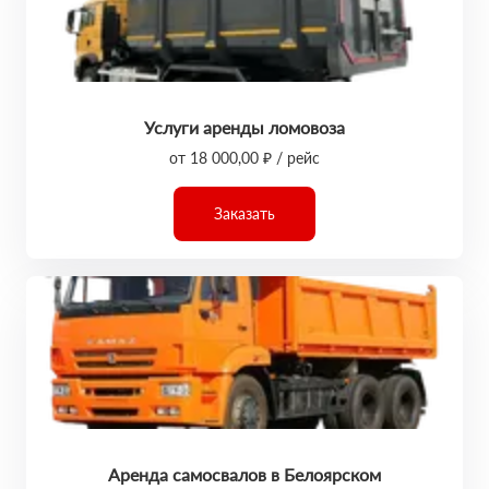
Услуги аренды ломовоза
от 18 000,00 ₽ / рейс
Заказать
Аренда самосвалов в Белоярском