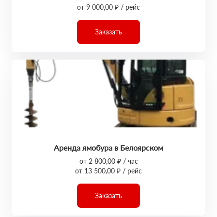
от 9 000,00 ₽ / рейс
Заказать
Аренда ямобура в Белоярском
от 2 800,00 ₽ / час
от 13 500,00 ₽ / рейс
Заказать