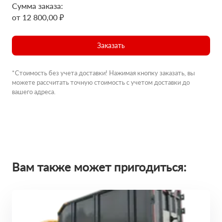
Сумма заказа:
от 12 800,00 ₽
Заказать
*Стоимость без учета доставки! Нажимая кнопку заказать, вы
можете рассчитать точную стоимость с учетом доставки до
вашего адреса.
Вам также может пригодиться: