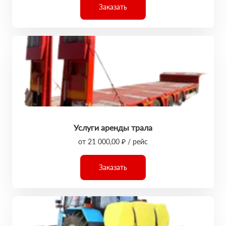
Заказать
Услуги аренды трала
от 21 000,00 ₽ / рейс
Заказать