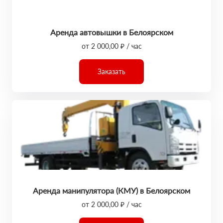
Аренда автовышки в Белоярском
от 2 000,00 ₽ / час
Заказать
Аренда манипулятора (КМУ) в Белоярском
от 2 000,00 ₽ / час