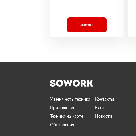
Заказать
У меня есть техника
Контакты
Приложение
Блог
Техника на карте
Новости
Объявления