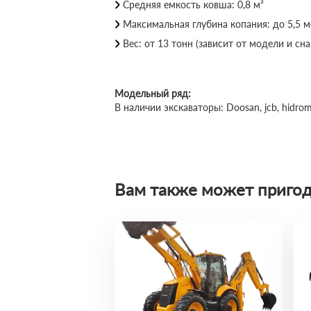
Средняя емкость ковша: 0,8 м³
Максимальная глубина копания: до 5,5 
Вес: от 13 тонн (зависит от модели и с
Модельный ряд:
В наличии экскаваторы: Doosan, jcb, hidrom
Вам также может пригод