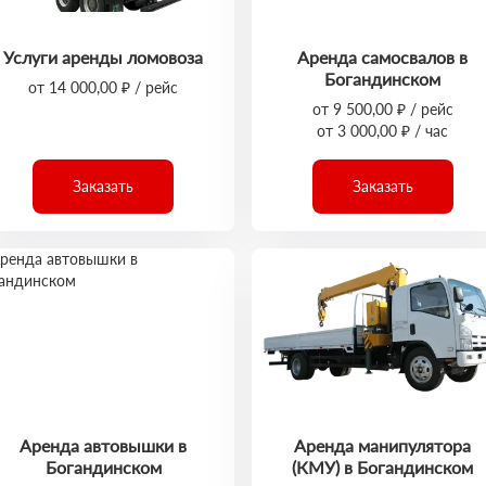
Услуги аренды ломовоза
Аренда самосвалов в
Богандинском
от 14 000,00 ₽ / рейс
от 9 500,00 ₽ / рейс
от 3 000,00 ₽ / час
Заказать
Заказать
Аренда автовышки в
Аренда манипулятора
Богандинском
(КМУ) в Богандинском