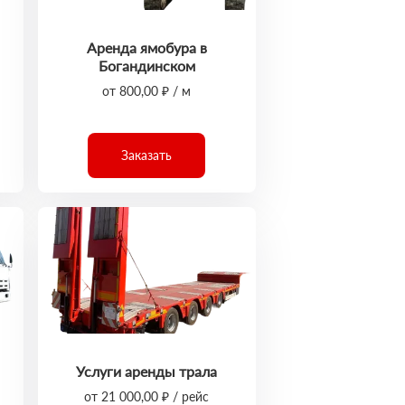
Аренда ямобура в
Богандинском
от 800,00 ₽ / м
Заказать
Услуги аренды трала
от 21 000,00 ₽ / рейс