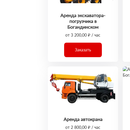
Аренда экскаватора-
погрузчика в
Богандинском
от 3 200,00 ₽ / час
Заказать
Аренда автокрана
от 2 800,00 ₽ / час