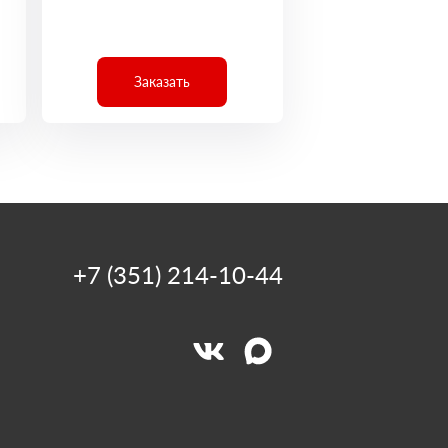
Заказать
+7 (351) 214-10-44