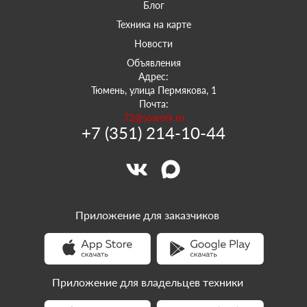
Блог
Техника на карте
Новости
Объявления
Адрес:
Тюмень, улица Пермякова, 1
Почта:
72@sowork.ru
+7 (351) 214-10-44
Приложение для заказчиков
Приложение для владельцев техники