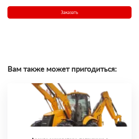
Заказать
Вам также может пригодиться: