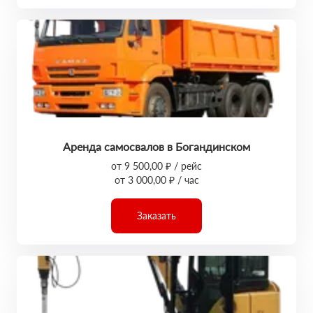
Аренда самосвалов в Богандинском
от 9 500,00 ₽ / рейс
от 3 000,00 ₽ / час
Заказать