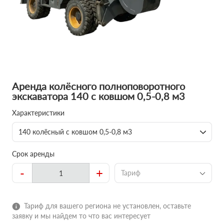
Аренда колёсного полноповоротного
экскаватора 140 с ковшом 0,5-0,8 м3
Характеристики
140 колёсный с ковшом 0,5-0,8 м3
Срок аренды
-
+
Тариф
Тариф для вашего региона не установлен, оставьте
заявку и мы найдем то что вас интересует