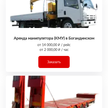
Аренда манипулятора (КМУ) в Богандинском
от 14 000,00 ₽ / рейс
от 2 000,00 ₽ / час
Заказать