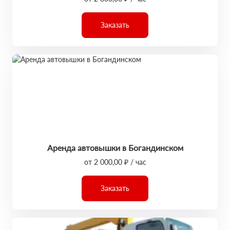
Заказать
Аренда автовышки в Богандинском
от 2 000,00 ₽ / час
Заказать