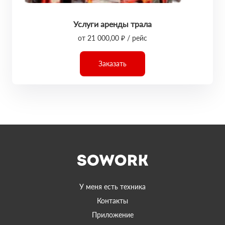
Услуги аренды трала
от 21 000,00 ₽ / рейс
Заказать
У меня есть техника
Контакты
Приложение