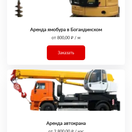
Аренда ямобура в Богандинском
от 800,00 ₽ / м
Заказать
Аренда автокрана
от 2 800,00 ₽ / час