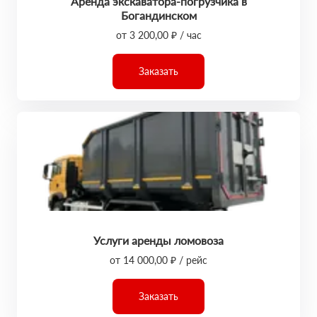
Аренда экскаватора-погрузчика в
Богандинском
от 3 200,00 ₽ / час
Заказать
Услуги аренды ломовоза
от 14 000,00 ₽ / рейс
Заказать