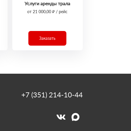
Услуги аренды трала
от 21 000,00 ₽ / рейс
Заказать
+7 (351) 214-10-44