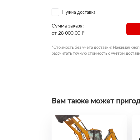
Нужна доставка
Сумма заказа:
от 28 000,00 ₽
*Стоимость без учета доставки! Нажимая кноп
рассчитать точную стоимость с учетом доставк
Вам также может пригод