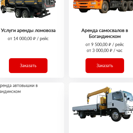
Услуги аренды ломовоза
Аренда самосвалов в
Богандинском
от 14 000,00 ₽ / рейс
от 9 500,00 ₽ / рейс
от 3 000,00 ₽ / час
Заказать
Заказать