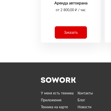
Аренда автокрана
от 2 800,00 ₽ / час
Заказать
У меня есть техника
Контакты
Приложение
Блог
Техника на карте
Новости