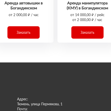
Аренда автовышки в
Аренда манипулятора
Богандинском
(КМУ) в Богандинском
от 2 000,00 ₽ / час
от 14 000,00 ₽ / рейс
от 2 000,00 ₽ / час
Заказать
Заказать
Адрес:
Тюмень, улица Пермякова, 1
Почта: