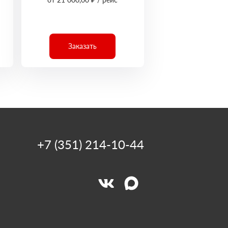
Заказать
+7 (351) 214-10-44