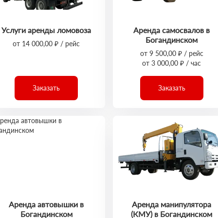
Услуги аренды ломовоза
Аренда самосвалов в
Богандинском
от 14 000,00 ₽ / рейс
от 9 500,00 ₽ / рейс
от 3 000,00 ₽ / час
Заказать
Заказать
Аренда автовышки в
Аренда манипулятора
Богандинском
(КМУ) в Богандинском