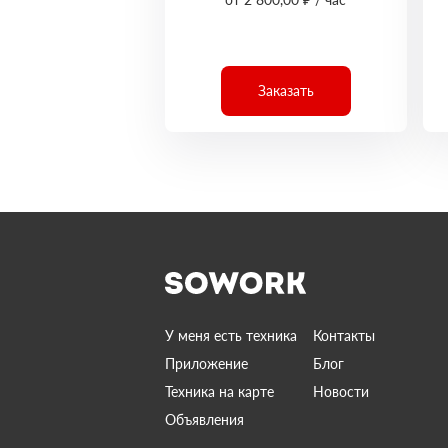
Заказать
У меня есть техника
Контакты
Приложение
Блог
Техника на карте
Новости
Объявления