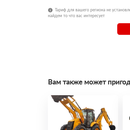
Тариф для вашего региона не установле
найдем то что вас интересует
Вам также может пригод