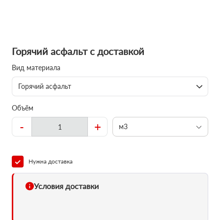
Горячий асфальт с доставкой
Вид материала
Горячий асфальт
Объём
-
+
м3
Нужна доставка
Условия доставки