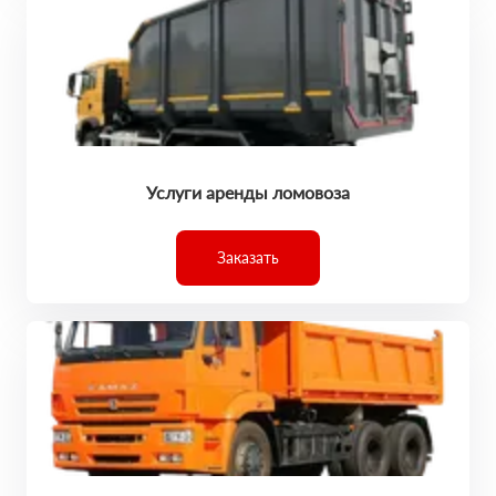
Услуги аренды ломовоза
Заказать