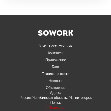
У меня есть техника
Контакты
Приложение
Блог
Техника на карте
Новости
Объявления
Адрес:
Россия, Челябинская область, Магнитогорск
Почта:
74@sowork.ru