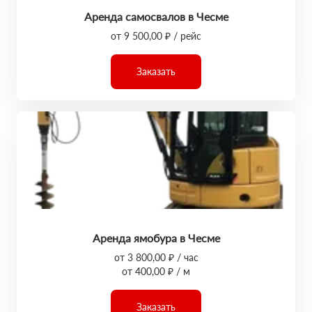
Аренда самосвалов в Чесме
от 9 500,00 ₽ / рейс
Заказать
Аренда ямобура в Чесме
от 3 800,00 ₽ / час
от 400,00 ₽ / м
Заказать