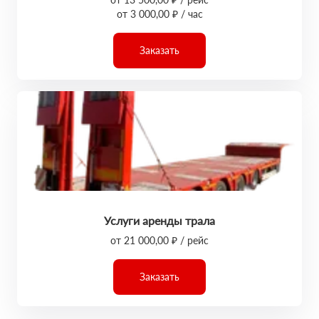
от 3 000,00 ₽ / час
Заказать
Услуги аренды трала
от 21 000,00 ₽ / рейс
Заказать