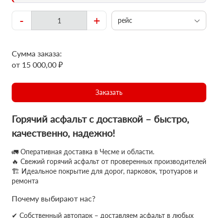
-
+
рейс
Сумма заказа:
от 15 000,00 ₽
Заказать
Горячий асфальт с доставкой – быстро,
качественно, надежно!
🚛 Оперативная доставка в Чесме и области.
🔥 Свежий горячий асфальт от проверенных производителей
🏗 Идеальное покрытие для дорог, парковок, тротуаров и
ремонта
Почему выбирают нас?
✔ Собственный автопарк – доставляем асфальт в любых