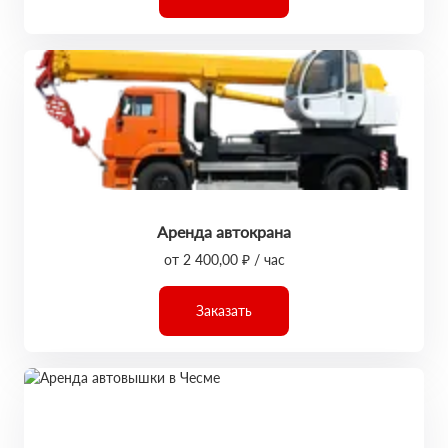
Аренда автокрана
от 2 400,00 ₽ / час
Заказать