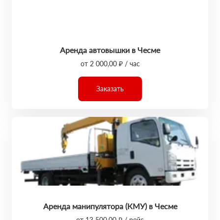
Аренда автовышки в Чесме
от 2 000,00 ₽ / час
Заказать
Аренда манипулятора (КМУ) в Чесме
от 13 500,00 ₽ / рейс