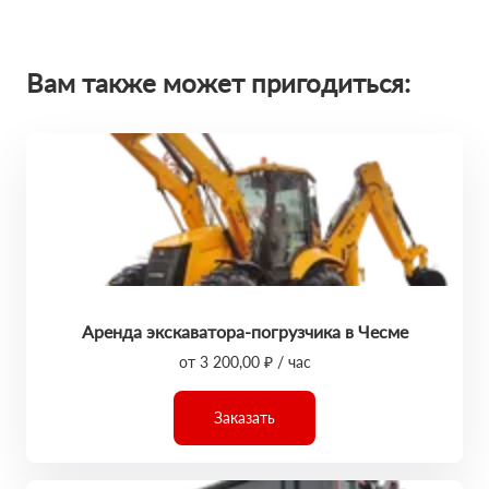
Вам также может пригодиться:
Аренда экскаватора-погрузчика в Чесме
от 3 200,00 ₽ / час
Заказать