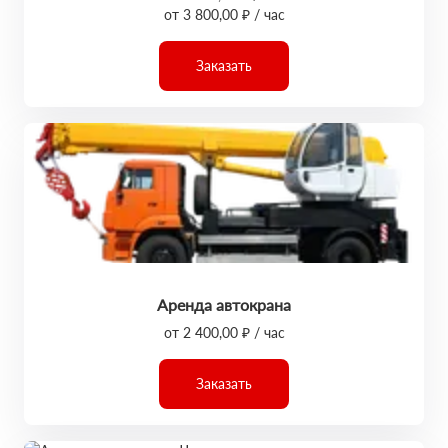
от 3 800,00 ₽ / час
Заказать
Аренда автокрана
от 2 400,00 ₽ / час
Заказать