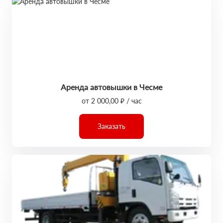
Аренда автовышки в Чесме
от 2 000,00 ₽ / час
Заказать