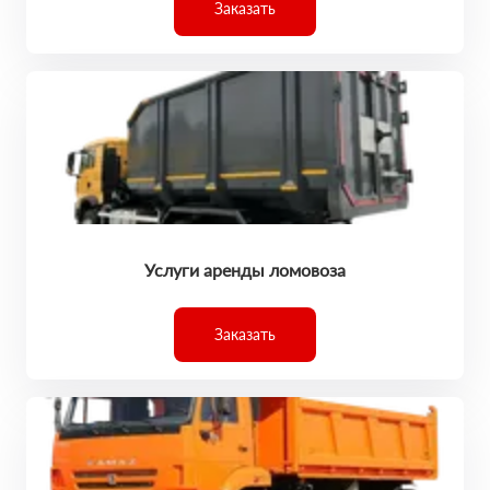
Заказать
Услуги аренды ломовоза
Заказать