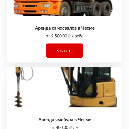
Аренда самосвалов в Чесме
от 9 500,00 ₽ / рейс
Заказать
Аренда ямобура в Чесме
от 400,00 ₽ / м