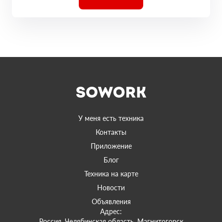
У меня есть техника
Контакты
Приложение
Блог
Техника на карте
Новости
Объявления
Адрес:
Россия, Челябинская область, Магнитогорск