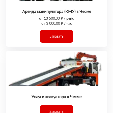
Аренда манипулятора (КМУ) в Чесме
от 13 500,00 ₽ / рейс
от 3 000,00 ₽ / час
Заказать
Услуги эвакуатора в Чесме
Заказать