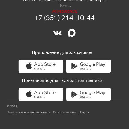
Почта:
74@sowork.ru
+7 (351) 214-10-44
Приложение для заказчиков
Приложение для владельцев техники
© 2025
Политика конфиденциальности
Способы оплаты
Оферта