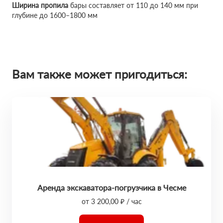
Ширина пропила
бары составляет от 110 до 140 мм при
глубине до 1600–1800 мм
Вам также может пригодиться:
Аренда экскаватора-погрузчика в Чесме
от 3 200,00 ₽ / час