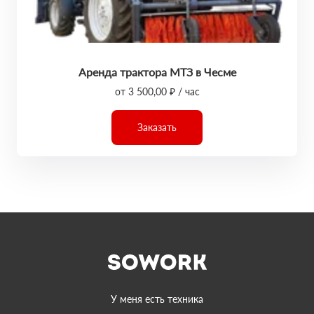
Аренда трактора МТЗ в Чесме
от 3 500,00 ₽ / час
Заказать
У меня есть техника