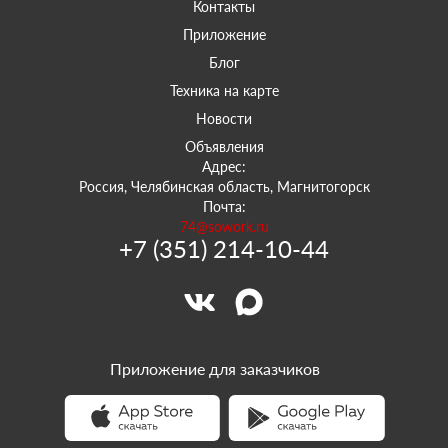
Контакты
Приложение
Блог
Техника на карте
Новости
Объявления
Адрес:
Россия, Челябинская область, Магнитогорск
Почта:
74@sowork.ru
+7 (351) 214-10-44
Приложение для заказчиков