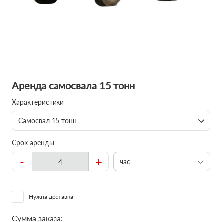
Аренда самосвала 15 тонн
Характеристики
Самосвал 15 тонн
Срок аренды
-
+
час
Нужна доставка
Сумма заказа: