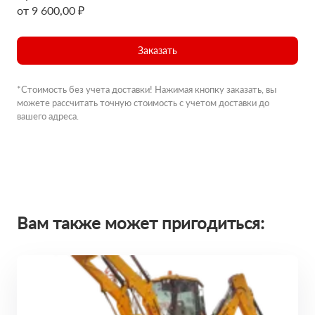
от 9 600,00 ₽
Заказать
*Стоимость без учета доставки! Нажимая кнопку заказать, вы
можете рассчитать точную стоимость с учетом доставки до
вашего адреса.
Вам также может пригодиться: