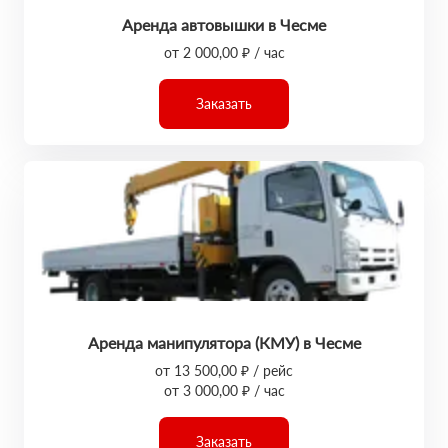
Аренда автовышки в Чесме
от 2 000,00 ₽ / час
Заказать
Аренда манипулятора (КМУ) в Чесме
от 13 500,00 ₽ / рейс
от 3 000,00 ₽ / час
Заказать