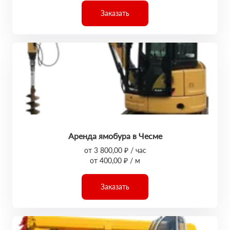
Заказать
Аренда ямобура в Чесме
от 3 800,00 ₽ / час
от 400,00 ₽ / м
Заказать