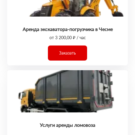
Аренда экскаватора-погрузчика в Чесме
от 3 200,00 ₽ / час
Заказать
Услуги аренды ломовоза