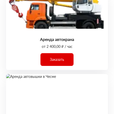
Аренда автокрана
от 2 400,00 ₽ / час
Заказать