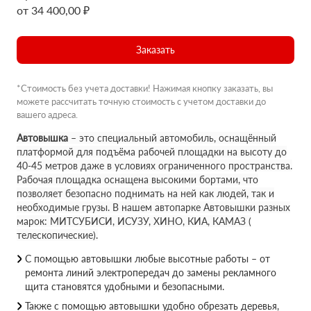
от 34 400,00 ₽
Заказать
*Стоимость без учета доставки! Нажимая кнопку заказать, вы
можете рассчитать точную стоимость с учетом доставки до
вашего адреса.
Автовышка
– это специальный автомобиль, оснащённый
платформой для подъёма рабочей площадки на высоту до
40-45 метров даже в условиях ограниченного пространства.
Рабочая площадка оснащена высокими бортами, что
позволяет безопасно поднимать на ней как людей, так и
необходимые грузы. В нашем автопарке Автовышки разных
марок: МИТСУБИСИ, ИСУЗУ, ХИНО, КИА, КАМАЗ (
телескопические).
С помощью автовышки любые высотные работы – от
ремонта линий электропередач до замены рекламного
щита становятся удобными и безопасными.
Также с помощью автовышки удобно обрезать деревья,