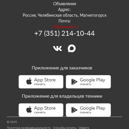
Объявления
Адрес:
Россия, Челябинская область, Магнитогорск
Почта:
74@sowork.ru
+7 (351) 214-10-44
Приложение для заказчиков
Приложение для владельцев техники
© 2025
Политика конфиденциальности
Способы оплаты
Оферта