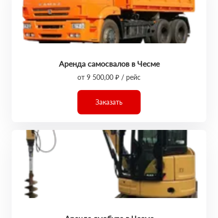
Аренда самосвалов в Чесме
от 9 500,00 ₽ / рейс
Заказать