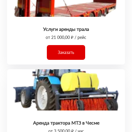
Услуги аренды трала
от 21 000,00 ₽ / рейс
Заказать
Аренда трактора МТЗ в Чесме
от 3 500,00 ₽ / час