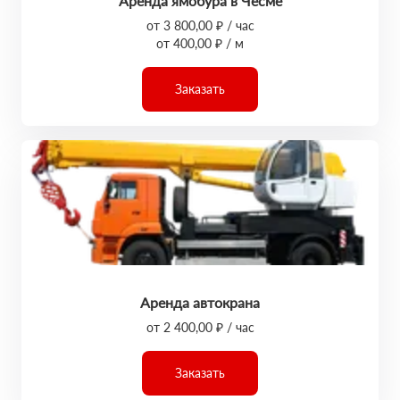
Аренда ямобура в Чесме
от 3 800,00 ₽ / час
от 400,00 ₽ / м
Заказать
Аренда автокрана
от 2 400,00 ₽ / час
Заказать