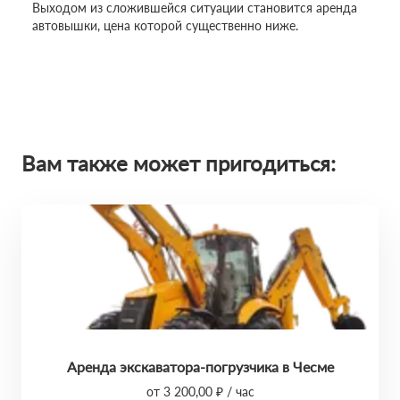
Выходом из сложившейся ситуации становится аренда
автовышки, цена которой существенно ниже.
Вам также может пригодиться:
Аренда экскаватора-погрузчика в Чесме
от 3 200,00 ₽ / час