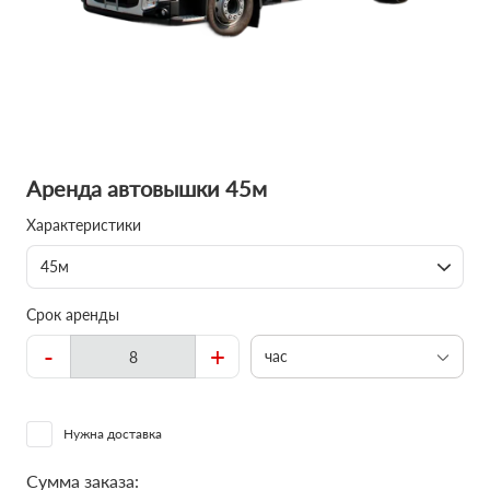
Аренда автовышки 45м
Характеристики
45м
Срок аренды
-
+
час
Нужна доставка
Сумма заказа: