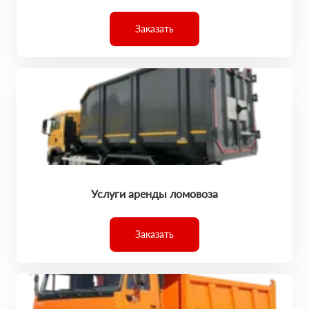
Заказать
Услуги аренды ломовоза
Заказать