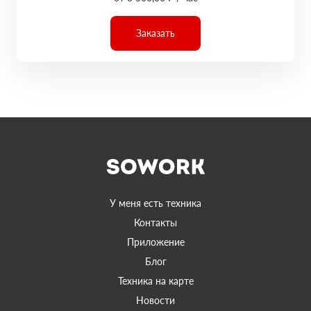
Заказать
У меня есть техника
Контакты
Приложение
Блог
Техника на карте
Новости