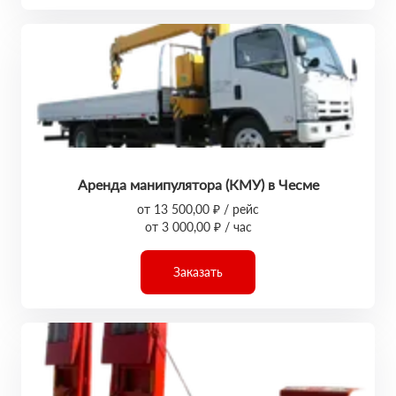
Аренда манипулятора (КМУ) в Чесме
от 13 500,00 ₽ / рейс
от 3 000,00 ₽ / час
Заказать