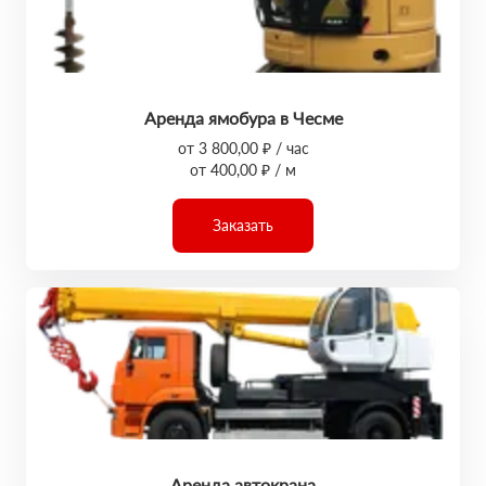
Аренда ямобура в Чесме
от 3 800,00 ₽ / час
от 400,00 ₽ / м
Заказать
Аренда автокрана