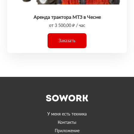
Аренда трактора МТЗ в Чесме
от 3 500,00 ₽ / час
Заказать
У меня есть техника
Контакты
Приложение