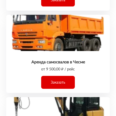
Аренда самосвалов в Чесме
от 9 500,00 ₽ / рейс
Заказать