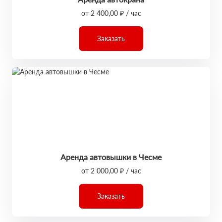
от 2 400,00 ₽ / час
Заказать
Аренда автовышки в Чесме
от 2 000,00 ₽ / час
Заказать