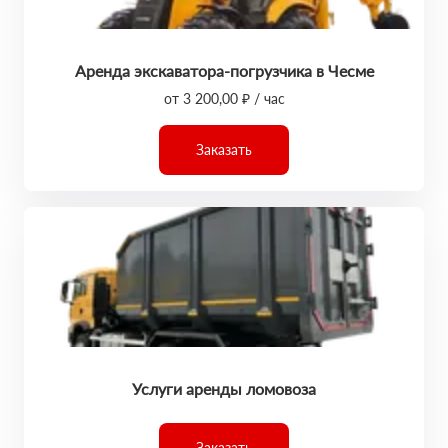
Аренда экскаватора-погрузчика в Чесме
от 3 200,00 ₽ / час
Заказать
Услуги аренды ломовоза
Заказать