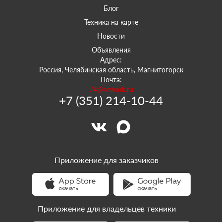
Блог
Техника на карте
Новости
Объявления
Адрес:
Россия, Челябинская область, Магнитогорск
Почта:
74@sowork.ru
+7 (351) 214-10-44
Приложение для заказчиков
Приложение для владельцев техники