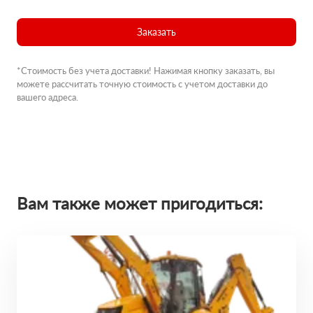
Заказать
*Стоимость без учета доставки! Нажимая кнопку заказать, вы
можете рассчитать точную стоимость с учетом доставки до
вашего адреса.
Вам также может пригодиться: