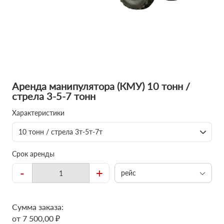
Аренда манипулятора (КМУ) 10 тонн /
стрела 3-5-7 тонн
Характеристики
10 тонн / стрела 3т-5т-7т
Срок аренды
-
+
рейс
Сумма заказа:
от 7 500,00 ₽