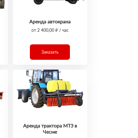
Аренда автокрана
от 2 400,00 ₽ / час
Заказать
Аренда трактора МТЗ в
Чесме