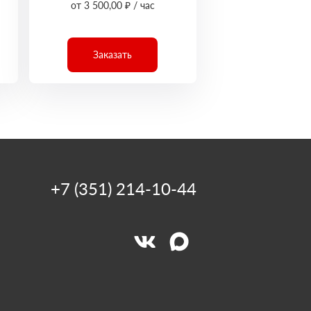
от 3 500,00 ₽ / час
Заказать
+7 (351) 214-10-44