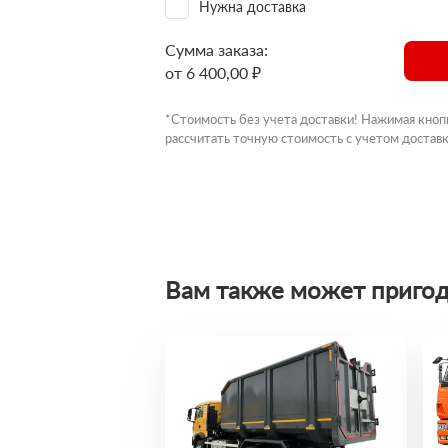
Нужна доставка
Сумма заказа:
от 6 400,00 ₽
*Стоимость без учета доставки! Нажимая кноп
рассчитать точную стоимость с учетом доставк
Вам также может пригод