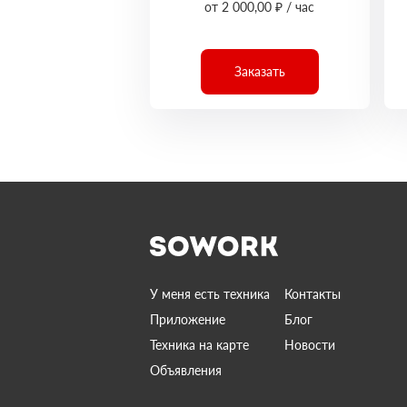
от 2 000,00 ₽ / час
Заказать
У меня есть техника
Контакты
Приложение
Блог
Техника на карте
Новости
Объявления