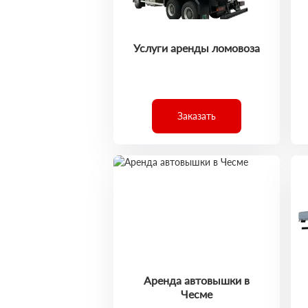
Услуги аренды ломовоза
Заказать
Аренда автовышки в
Чесме