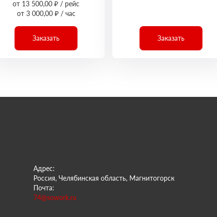
от 13 500,00 ₽ / рейс
от 3 000,00 ₽ / час
Заказать
Заказать
Адрес:
Россия, Челябинская область, Магнитогорск
Почта:
74@sowork.ru