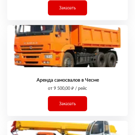
Заказать
Аренда самосвалов в Чесме
от 9 500,00 ₽ / рейс
Заказать