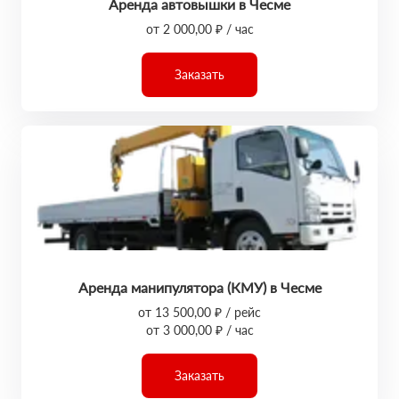
Аренда автовышки в Чесме
от 2 000,00 ₽ / час
Заказать
Аренда манипулятора (КМУ) в Чесме
от 13 500,00 ₽ / рейс
от 3 000,00 ₽ / час
Заказать