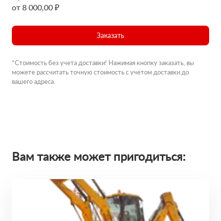
от 8 000,00 ₽
Заказать
*Стоимость без учета доставки! Нажимая кнопку заказать, вы
можете рассчитать точную стоимость с учетом доставки до
вашего адреса.
Вам также может пригодиться: