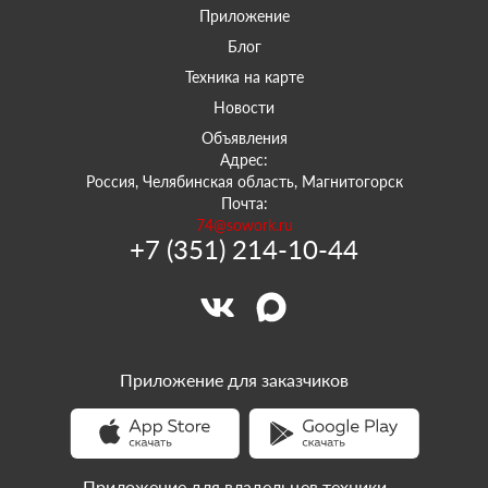
Приложение
Блог
Техника на карте
Новости
Объявления
Адрес:
Россия, Челябинская область, Магнитогорск
Почта:
74@sowork.ru
+7 (351) 214-10-44
Приложение для заказчиков
Приложение для владельцев техники