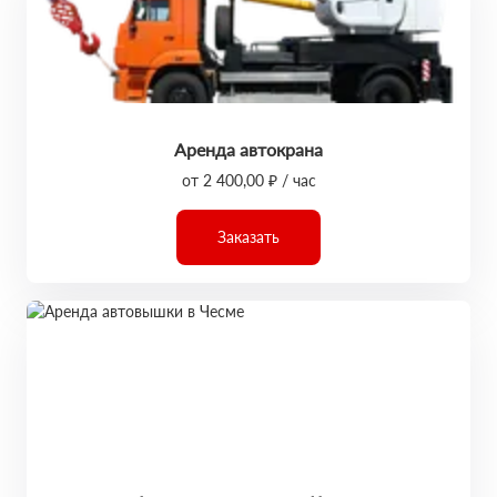
Аренда автокрана
от 2 400,00 ₽ / час
Заказать