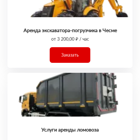
Аренда экскаватора-погрузчика в Чесме
от 3 200,00 ₽ / час
Заказать
Услуги аренды ломовоза