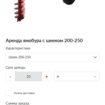
Аренда ямобура с шнеком 200-250
Характеристики
Шнек 200-250
Срок аренды
-
+
м
Нужна доставка
Сумма заказа: