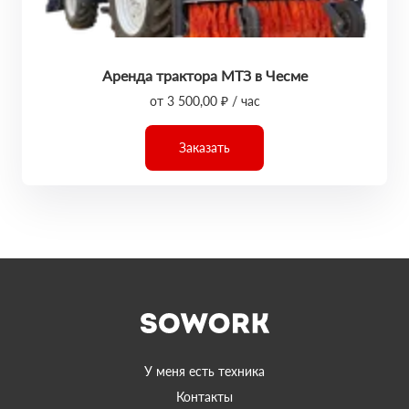
Аренда трактора МТЗ в Чесме
от 3 500,00 ₽ / час
Заказать
У меня есть техника
Контакты