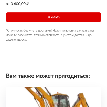
от 3 600,00 ₽
Заказать
*Стоимость без учета доставки! Нажимая кнопку заказать, вы
можете рассчитать точную стоимость с учетом доставки до
вашего адреса.
Вам также может пригодиться: