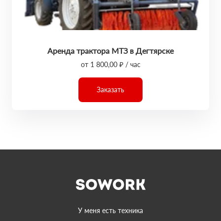
Аренда трактора МТЗ в Дегтярске
от 1 800,00 ₽ / час
Заказать
У меня есть техника