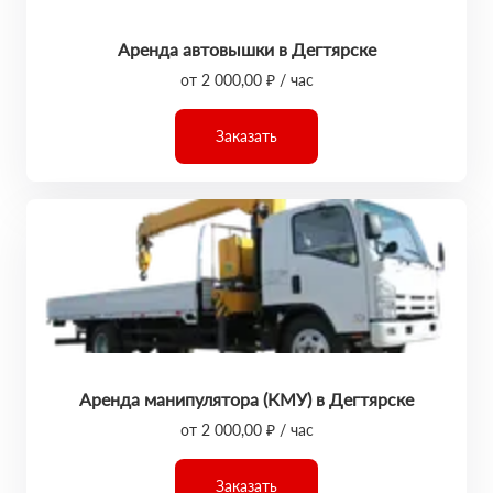
Аренда автовышки в Дегтярске
от 2 000,00 ₽ / час
Заказать
Аренда манипулятора (КМУ) в Дегтярске
от 2 000,00 ₽ / час
Заказать