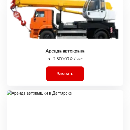
Аренда автокрана
от 2 500,00 ₽ / час
Заказать