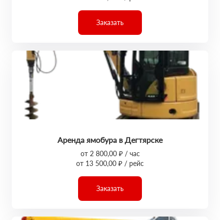
Заказать
Аренда ямобура в Дегтярске
от 2 800,00 ₽ / час
от 13 500,00 ₽ / рейс
Заказать