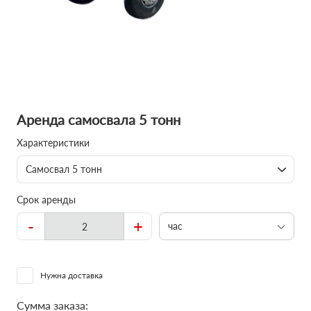
Аренда самосвала 5 тонн
Характеристики
Самосвал 5 тонн
Срок аренды
-
+
час
Нужна доставка
Сумма заказа: