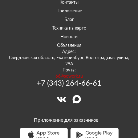
Контакты
Приложение
Блог
Техника на карте
Новости
Объявления
Адрес:
Свердловская область, Екатеринбург, Волгоградская улица,
29А
Почта:
66@sowork.ru
+7 (343) 264-66-61
Приложение для заказчиков