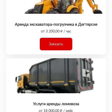
Аренда экскаватора-погрузчика в Дегтярске
от 3 200,00 ₽ / час
Заказать
Услуги аренды ломовоза
от 18 000,00 ₽ / рейс