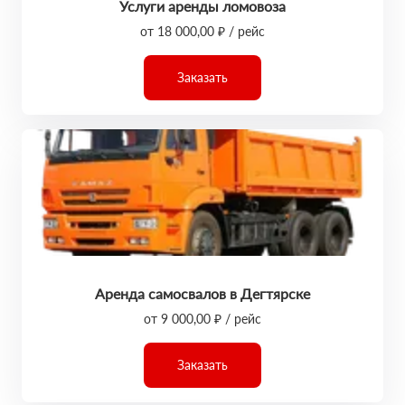
Услуги аренды ломовоза
от 18 000,00 ₽ / рейс
Заказать
Аренда самосвалов в Дегтярске
от 9 000,00 ₽ / рейс
Заказать