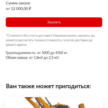
Сумма заказа:
от 12 000,00 ₽
Заказать
*Стоимость без учета доставки! Нажимая кнопку заказать, вы
можете рассчитать точную стоимость с учетом доставки до
вашего адреса.
Грузоподъемность: от 3000 до 4500 кг.
Объем ковша: от 1.8м3 до 2.3 м3
Вам также может пригодиться: