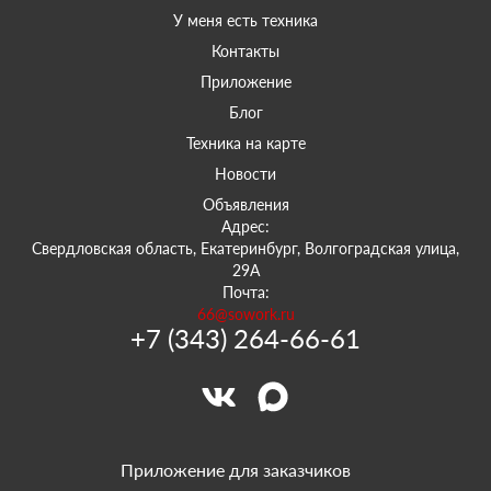
У меня есть техника
Контакты
Приложение
Блог
Техника на карте
Новости
Объявления
Адрес:
Свердловская область, Екатеринбург, Волгоградская улица,
29А
Почта:
66@sowork.ru
+7 (343) 264-66-61
Приложение для заказчиков