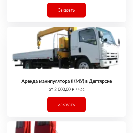
Заказать
Аренда манипулятора (КМУ) в Дегтярске
от 2 000,00 ₽ / час
Заказать