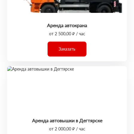
Аренда автокрана
от 2 500,00 ₽ / час
Заказать
Аренда автовышки в Дегтярске
от 2 000,00 ₽ / час