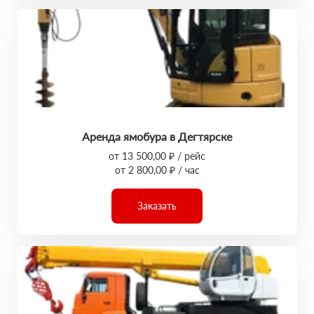
Аренда ямобура в Дегтярске
от 13 500,00 ₽ / рейс
от 2 800,00 ₽ / час
Заказать