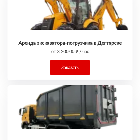
Аренда экскаватора-погрузчика в Дегтярске
от 3 200,00 ₽ / час
Заказать