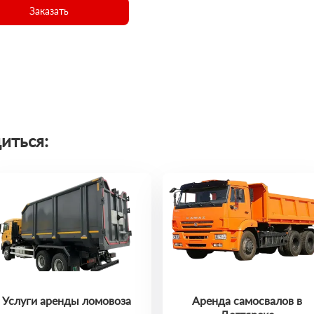
Заказать
иться:
Услуги аренды ломовоза
Аренда самосвалов в