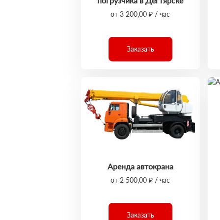
погрузчика в Дегтярске
от 3 200,00 ₽ / час
Заказать
Аренда автокрана
от 2 500,00 ₽ / час
Заказать