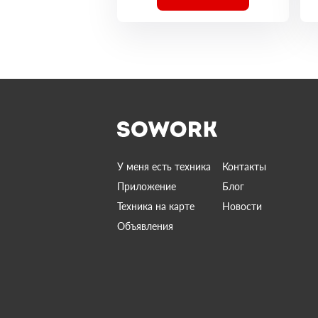
У меня есть техника
Контакты
Приложение
Блог
Техника на карте
Новости
Объявления