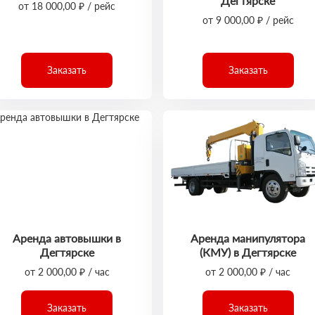
Дегтярске
от 18 000,00 ₽ / рейс
от 9 000,00 ₽ / рейс
Заказать
Заказать
Аренда автовышки в
Аренда манипулятора
Дегтярске
(КМУ) в Дегтярске
от 2 000,00 ₽ / час
от 2 000,00 ₽ / час
Заказать
Заказать