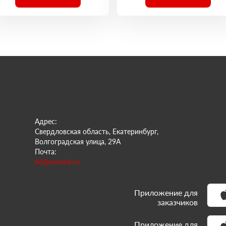
Адрес:
Свердловская область, Екатеринбург,
Волгоградская улица, 29А
Почта:
66@sowork.ru
Приложение для
заказчиков
Приложение для