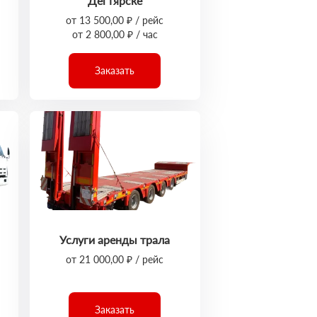
Дегтярске
от 13 500,00 ₽ / рейс
от 2 800,00 ₽ / час
Заказать
Услуги аренды трала
от 21 000,00 ₽ / рейс
Заказать