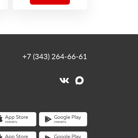
+7 (343) 264-66-61