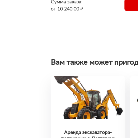
Сумма заказа:
от 10 240,00 ₽
Вам также может пригод
Аренда экскаватора-