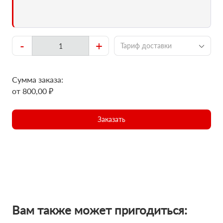
-
+
Тариф доставки
Сумма заказа:
от 800,00 ₽
Заказать
Вам также может пригодиться: