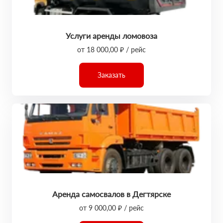
Услуги аренды ломовоза
от 18 000,00 ₽ / рейс
Заказать
Аренда самосвалов в Дегтярске
от 9 000,00 ₽ / рейс