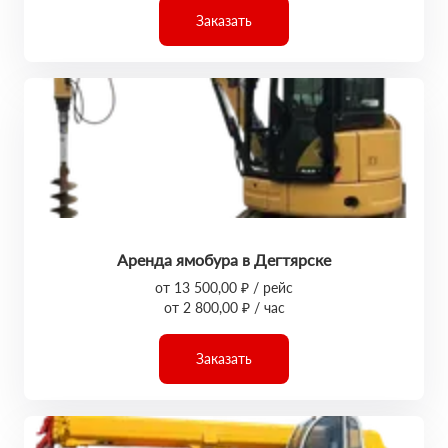
Заказать
Аренда ямобура в Дегтярске
от 13 500,00 ₽ / рейс
от 2 800,00 ₽ / час
Заказать