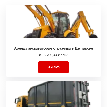
Аренда экскаватора-погрузчика в Дегтярске
от 3 200,00 ₽ / час
Заказать