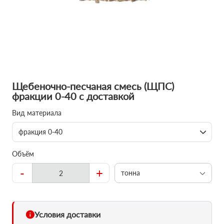
Щебеночно-песчаная смесь (ЩПС)
фракции 0-40 с доставкой
Вид материала
фракция 0-40
Объём
-
+
тонна
Условия доставки