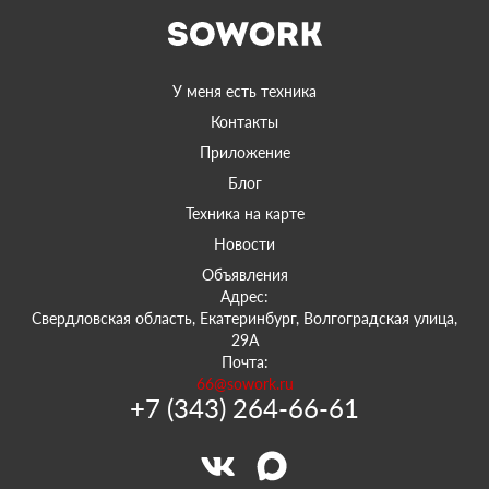
У меня есть техника
Контакты
Приложение
Блог
Техника на карте
Новости
Объявления
Адрес:
Свердловская область, Екатеринбург, Волгоградская улица,
29А
Почта:
66@sowork.ru
+7 (343) 264-66-61