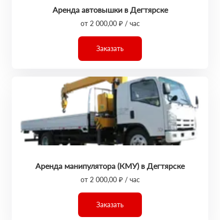
Аренда автовышки в Дегтярске
от 2 000,00 ₽ / час
Заказать
Аренда манипулятора (КМУ) в Дегтярске
от 2 000,00 ₽ / час
Заказать