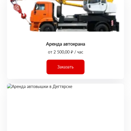
Аренда автокрана
от 2 500,00 ₽ / час
Заказать