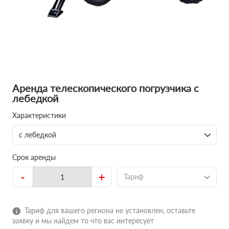
Аренда телескопического погрузчика с
лебедкой
Характеристики
с лебедкой
Срок аренды
-
+
Тариф
Тариф для вашего региона не установлен, оставьте
заявку и мы найдем то что вас интересует