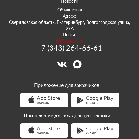
Новости
Объявления
Адрес:
Свердловская область, Екатеринбург, Волгоградская улица,
29А
Почта:
66@sowork.ru
+7 (343) 264-66-61
Приложение для заказчиков
Приложение для владельцев техники