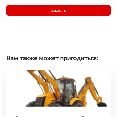
Заказать
Вам также может пригодиться: