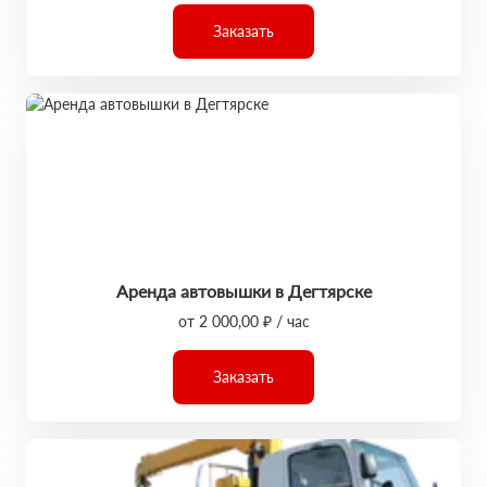
Заказать
Аренда автовышки в Дегтярске
от 2 000,00 ₽ / час
Заказать