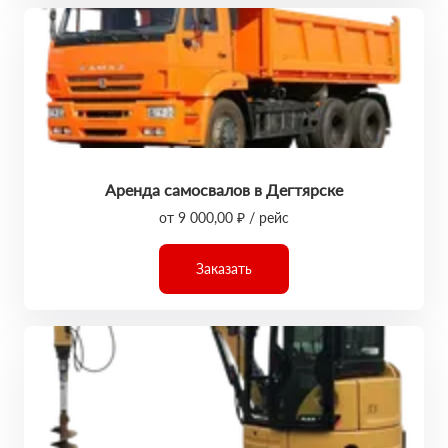
Аренда самосвалов в Дегтярске
от 9 000,00 ₽ / рейс
Заказать