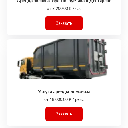
Аренда экскаватора-погрузчика в Дегтярске
от 3 200,00 ₽ / час
Заказать
Услуги аренды ломовоза
от 18 000,00 ₽ / рейс
Заказать