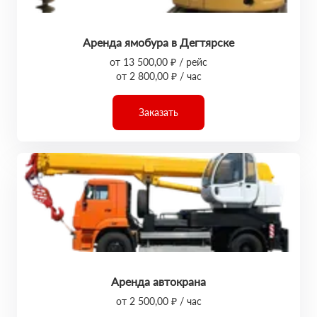
Аренда ямобура в Дегтярске
от 13 500,00 ₽ / рейс
от 2 800,00 ₽ / час
Заказать
Аренда автокрана
от 2 500,00 ₽ / час