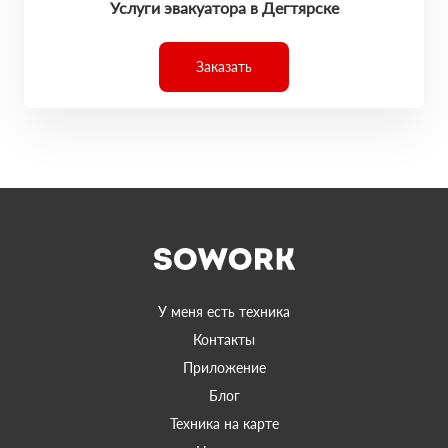
Услуги эвакуатора в Дегтярске
Заказать
У меня есть техника
Контакты
Приложение
Блог
Техника на карте