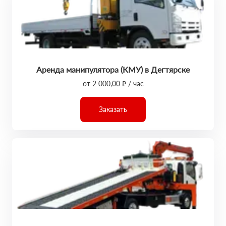
Аренда манипулятора (КМУ) в Дегтярске
от 2 000,00 ₽ / час
Заказать