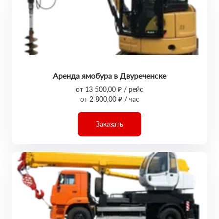
Аренда ямобура в Двуреченске
от 13 500,00 ₽ / рейс
от 2 800,00 ₽ / час
Заказать