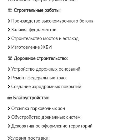
🏗
Строительные работы:
Производство высокомарочного бетона
Заливка фундаментов
Строительство мостов и эстакад
Изготовление ЖБИ
🛣
Дорожное строительство:
Устройство дорожных оснований
Ремонт федеральных трасс
Создание аэродромных покрытий
🏡
Благоустройство:
Отсыпка парковочных зон
Обустройство дренажных систем
Декоративное оформление территорий
Условия поставки: