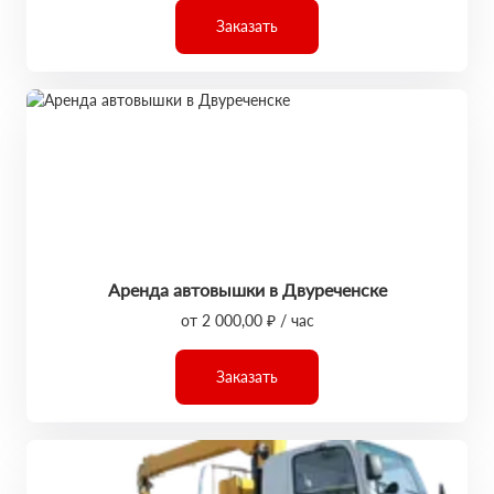
Заказать
Аренда автовышки в Двуреченске
от 2 000,00 ₽ / час
Заказать