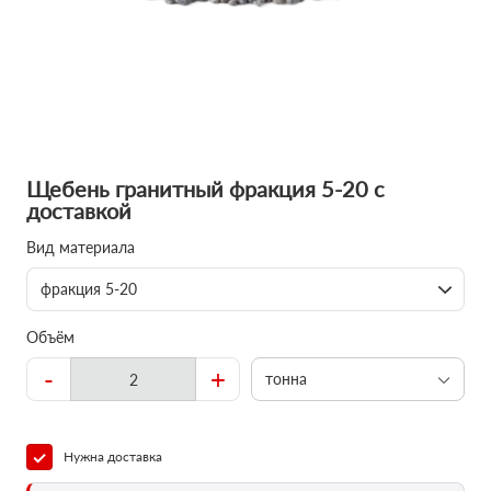
Щебень гранитный фракция 5-20 с
доставкой
Вид материала
фракция 5-20
Объём
-
+
тонна
Нужна доставка