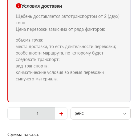
Условия доставки
Щебень доставляется автотранспортом от 2 (двух)
тонн.
Цена перевозки зависима от ряда факторов:
объема груза;
места доставки, то есть длительности перевозки;
особенности маршрута, по которому будет
следовать транспорт;
вид транспорта;
климатические условия во время перевозки
сыпучего материала.
-
+
рейс
Сумма заказа: