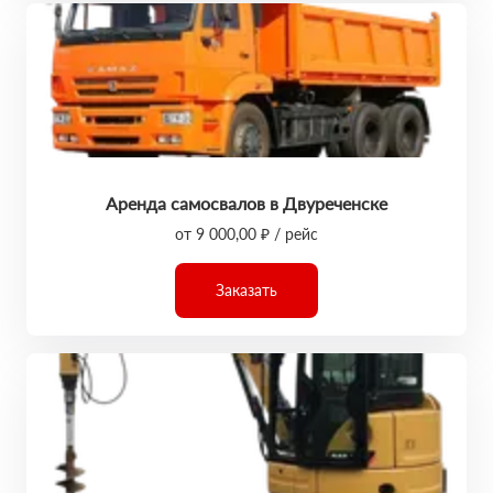
Аренда самосвалов в Двуреченске
от 9 000,00 ₽ / рейс
Заказать