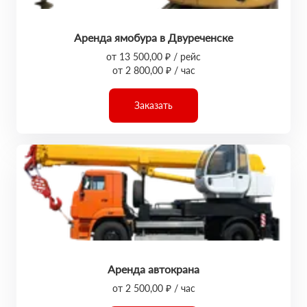
Аренда ямобура в Двуреченске
от 13 500,00 ₽ / рейс
от 2 800,00 ₽ / час
Заказать
Аренда автокрана
от 2 500,00 ₽ / час