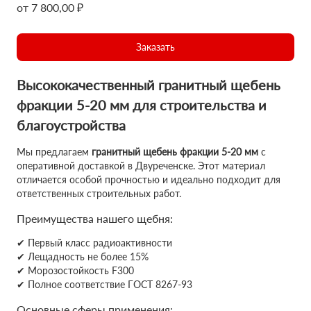
от 7 800,00 ₽
Заказать
Высококачественный гранитный щебень
фракции 5-20 мм для строительства и
благоустройства
Мы предлагаем
гранитный щебень фракции 5-20 мм
с
оперативной доставкой в Двуреченске. Этот материал
отличается особой прочностью и идеально подходит для
ответственных строительных работ.
Преимущества нашего щебня:
✔ Первый класс радиоактивности
✔ Лещадность не более 15%
✔ Морозостойкость F300
✔ Полное соответствие ГОСТ 8267-93
Основные сферы применения: