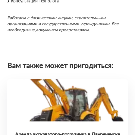
Консультации технолога
Работаем с физическими лицами, строительными
организациями и государственными учреждениями. Все
необходимые документы предоставляем.
Вам также может пригодиться:
Аренда экскаватора-погрузчика в Двуреченске