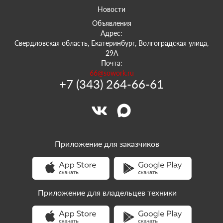
Новости
Объявления
Адрес:
Свердловская область, Екатеринбург, Волгоградская улица,
29А
Почта:
66@sowork.ru
+7 (343) 264-66-61
Приложение для заказчиков
Приложение для владельцев техники