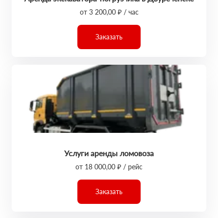
от 3 200,00 ₽ / час
Заказать
Услуги аренды ломовоза
от 18 000,00 ₽ / рейс
Заказать