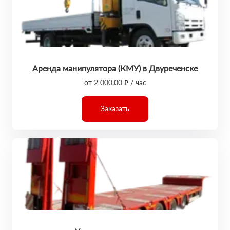
Аренда манипулятора (КМУ) в Двуреченске
от 2 000,00 ₽ / час
Заказать