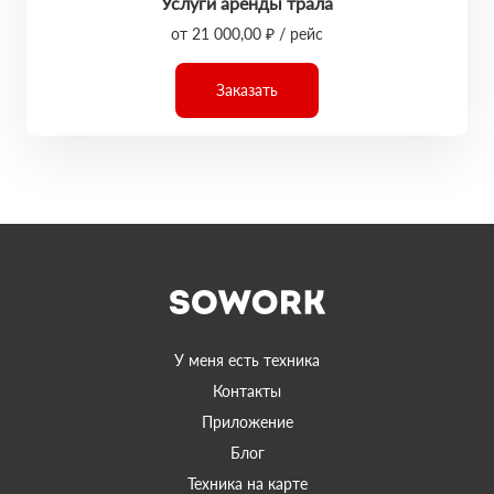
Услуги аренды трала
от 21 000,00 ₽ / рейс
Заказать
У меня есть техника
Контакты
Приложение
Блог
Техника на карте