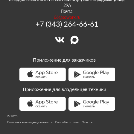
29А
Почта:
66@sowork.ru
+7 (343) 264-66-61
Приложение для заказчиков
Приложение для владельцев техники
© 2025
Политика конфиденциальности
Способы оплаты
Оферта