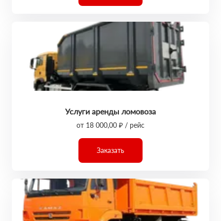
Услуги аренды ломовоза
от 18 000,00 ₽ / рейс
Заказать