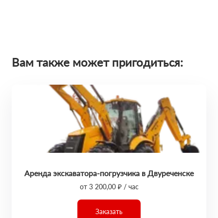
Вам также может пригодиться:
Аренда экскаватора-погрузчика в Двуреченске
от 3 200,00 ₽ / час
Заказать