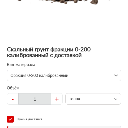
Скальный грунт фракции 0-200
калиброванный с доставкой
Вид материала
фракция 0-200 калиброванный
Объём
-
+
тонна
Нужна доставка