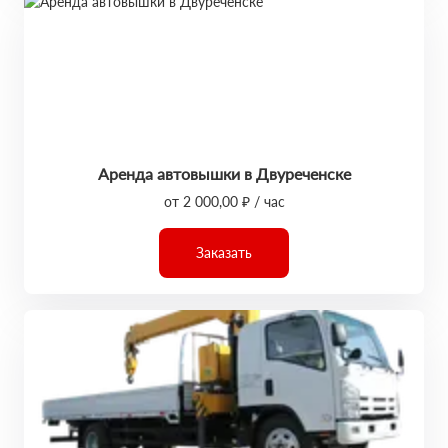
Аренда автовышки в Двуреченске
от 2 000,00 ₽ / час
Заказать