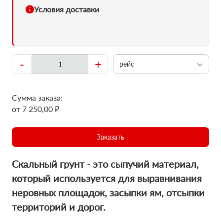
Условия доставки
-
+
рейс
Сумма заказа:
от 7 250,00 ₽
Заказать
Скальный грунт - это сыпучий материал,
который используется для выравнивания
неровных площадок, засыпки ям, отсыпки
территорий и дорог.