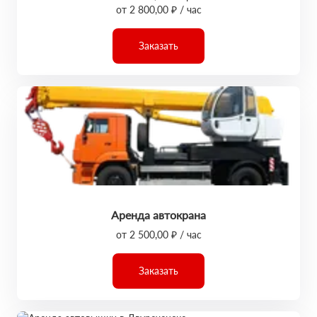
от 2 800,00 ₽ / час
Заказать
Аренда автокрана
от 2 500,00 ₽ / час
Заказать