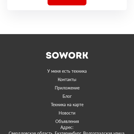
У меня есть техника
Контакты
Приложение
Блог
Техника на карте
Новости
Объявления
Адрес:
Свердловская область, Екатеринбург, Волгоградская улица,