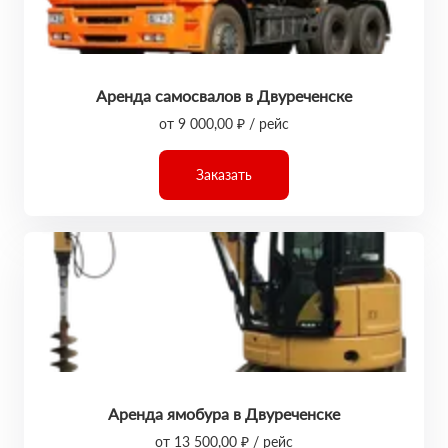
Аренда самосвалов в Двуреченске
от 9 000,00 ₽ / рейс
Заказать
Аренда ямобура в Двуреченске
от 13 500,00 ₽ / рейс