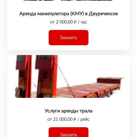
Аренда манипулятора (КМУ) в Двуреченске
от 2 000,00 ₽ / час
Заказать
Услуги аренды трала
от 21 000,00 ₽ / рейс
Заказать