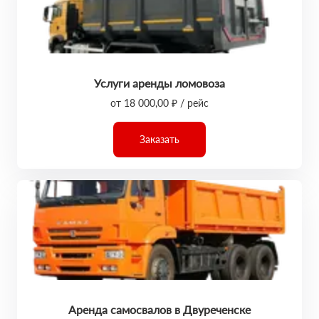
Услуги аренды ломовоза
от 18 000,00 ₽ / рейс
Заказать
Аренда самосвалов в Двуреченске