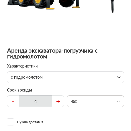
Аренда экскаватора-погрузчика с
гидромолотом
Характеристики
с гидромолотом
Срок аренды
-
+
час
Нужна доставка