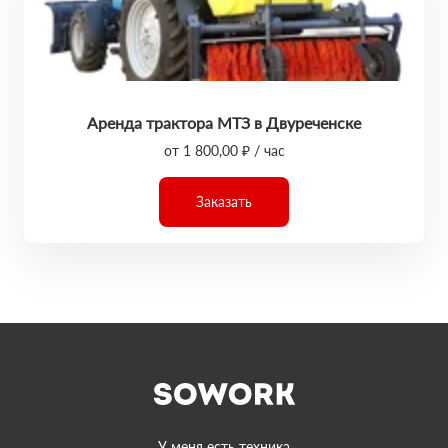
Аренда трактора МТЗ в Двуреченске
от 1 800,00 ₽ / час
Заказать
У меня есть техника