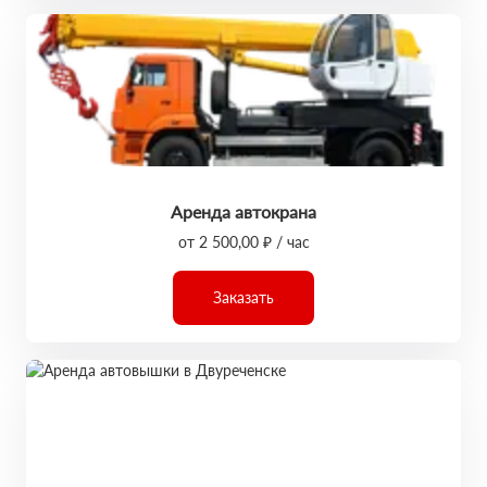
Аренда автокрана
от 2 500,00 ₽ / час
Заказать