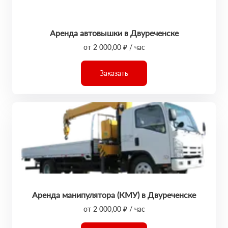
Аренда автовышки в Двуреченске
от 2 000,00 ₽ / час
Заказать
Аренда манипулятора (КМУ) в Двуреченске
от 2 000,00 ₽ / час