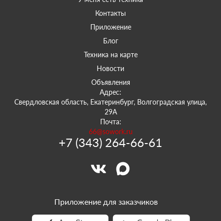
Контакты
Приложение
Блог
Техника на карте
Новости
Объявления
Адрес:
Свердловская область, Екатеринбург, Волгоградская улица,
29А
Почта:
66@sowork.ru
+7 (343) 264-66-61
Приложение для заказчиков