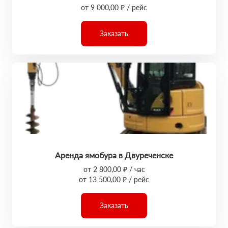
от 9 000,00 ₽ / рейс
Заказать
Аренда ямобура в Двуреченске
от 2 800,00 ₽ / час
от 13 500,00 ₽ / рейс
Заказать