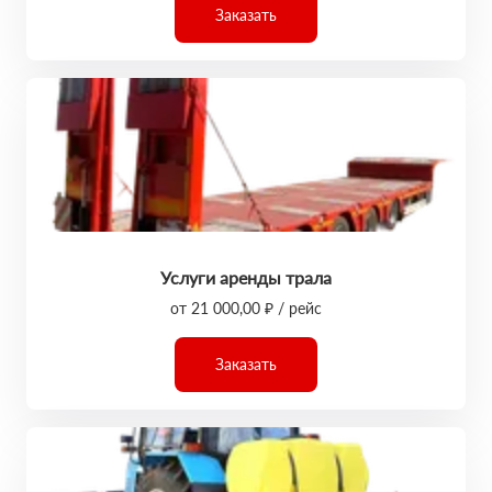
Заказать
Услуги аренды трала
от 21 000,00 ₽ / рейс
Заказать