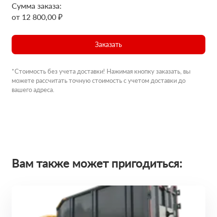
Сумма заказа:
от 12 800,00 ₽
Заказать
*Стоимость без учета доставки! Нажимая кнопку заказать, вы
можете рассчитать точную стоимость с учетом доставки до
вашего адреса.
Вам также может пригодиться: