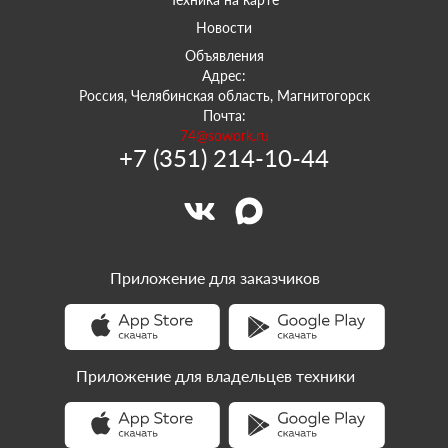
Новости
Объявления
Адрес:
Россия, Челябинская область, Магнитогорск
Почта:
74@sowork.ru
+7 (351) 214-10-44
Приложение для заказчиков
Приложение для владельцев техники