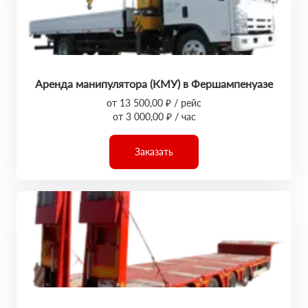
Аренда манипулятора (КМУ) в Фершампенуазе
от 13 500,00 ₽ / рейс
от 3 000,00 ₽ / час
Заказать