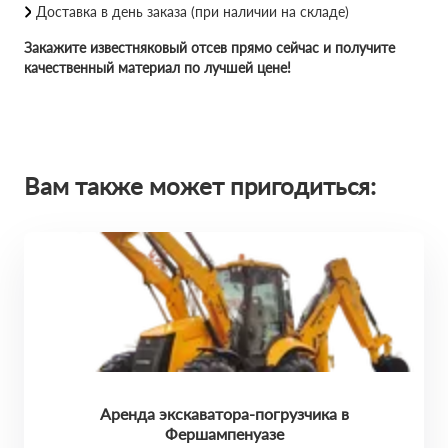
Доставка в день заказа (при наличии на складе)
Закажите известняковый отсев прямо сейчас и получите
качественный материал по лучшей цене!
Вам также может пригодиться:
Аренда экскаватора-погрузчика в
Фершампенуазе