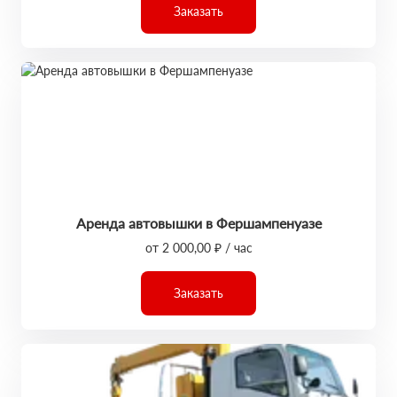
Заказать
Аренда автовышки в Фершампенуазе
от 2 000,00 ₽ / час
Заказать