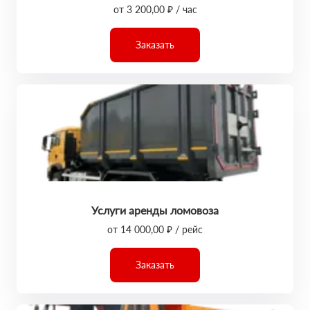
от 3 200,00 ₽ / час
Заказать
Услуги аренды ломовоза
от 14 000,00 ₽ / рейс
Заказать