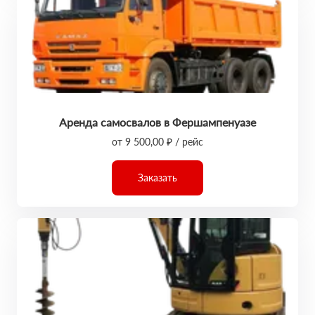
Аренда самосвалов в Фершампенуазе
от 9 500,00 ₽ / рейс
Заказать