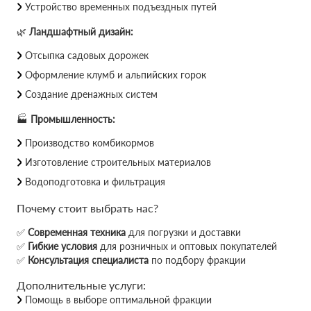
Устройство временных подъездных путей
🌿
Ландшафтный дизайн:
Отсыпка садовых дорожек
Оформление клумб и альпийских горок
Создание дренажных систем
🏭
Промышленность:
Производство комбикормов
Изготовление строительных материалов
Водоподготовка и фильтрация
Почему стоит выбрать нас?
✅
Современная техника
для погрузки и доставки
✅
Гибкие условия
для розничных и оптовых покупателей
✅
Консультация специалиста
по подбору фракции
Дополнительные услуги:
Помощь в выборе оптимальной фракции