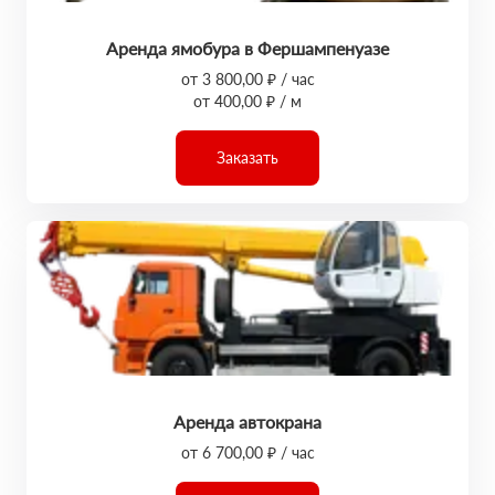
Аренда ямобура в Фершампенуазе
от 3 800,00 ₽ / час
от 400,00 ₽ / м
Заказать
Аренда автокрана
от 6 700,00 ₽ / час