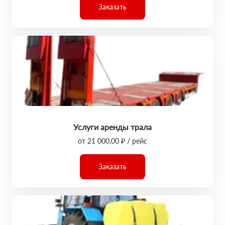
Заказать
Услуги аренды трала
от 21 000,00 ₽ / рейс
Заказать