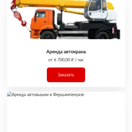
Аренда автокрана
от 6 700,00 ₽ / час
Заказать