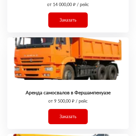
от 14 000,00 ₽ / рейс
Заказать
Аренда самосвалов в Фершампенуазе
от 9 500,00 ₽ / рейс
Заказать