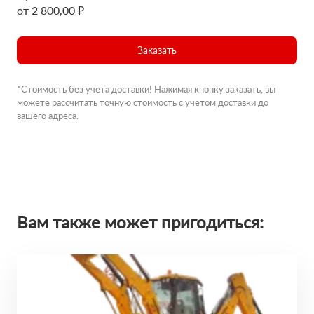
от 2 800,00 ₽
Заказать
*Стоимость без учета доставки! Нажимая кнопку заказать, вы
можете рассчитать точную стоимость с учетом доставки до
вашего адреса.
Вам также может пригодиться: