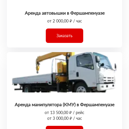
Аренда автовышки в Фершампенуазе
от 2 000,00 ₽ / час
Заказать
Аренда манипулятора (КМУ) в Фершампенуазе
от 13 500,00 ₽ / рейс
от 3 000,00 ₽ / час