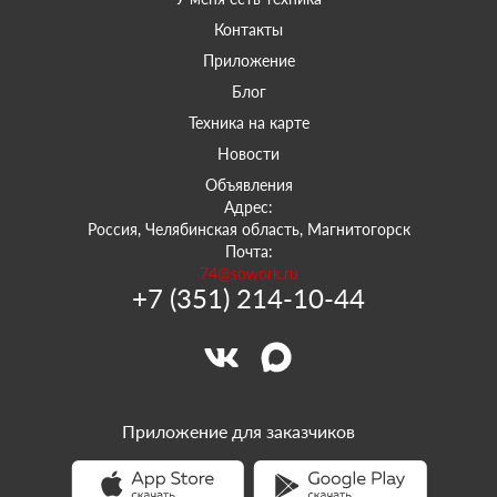
Контакты
Приложение
Блог
Техника на карте
Новости
Объявления
Адрес:
Россия, Челябинская область, Магнитогорск
Почта:
74@sowork.ru
+7 (351) 214-10-44
Приложение для заказчиков