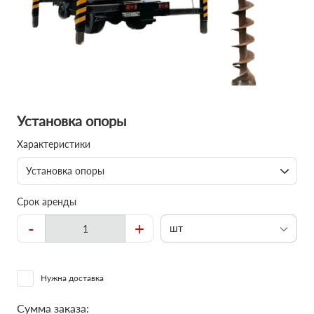
Установка опоры
Характеристики
Установка опоры
Срок аренды
-
+
шт
Нужна доставка
Сумма заказа: