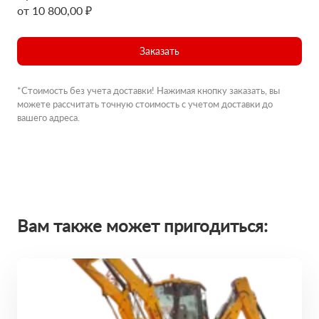
от 10 800,00 ₽
Заказать
*Стоимость без учета доставки! Нажимая кнопку заказать, вы
можете рассчитать точную стоимость с учетом доставки до
вашего адреса.
Вам также может пригодиться: