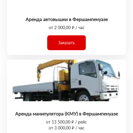
Аренда автовышки в Фершампенуазе
от 2 000,00 ₽ / час
Заказать
Аренда манипулятора (КМУ) в Фершампенуазе
от 13 500,00 ₽ / рейс
от 3 000,00 ₽ / час