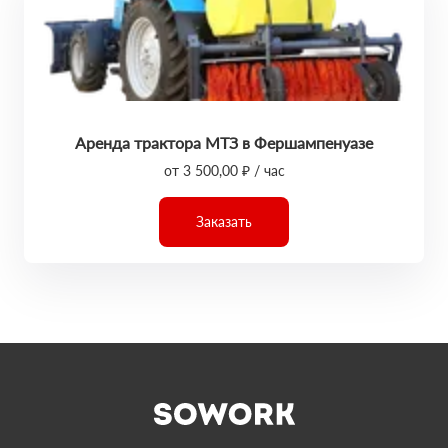
Аренда трактора МТЗ в Фершампенуазе
от 3 500,00 ₽ / час
Заказать