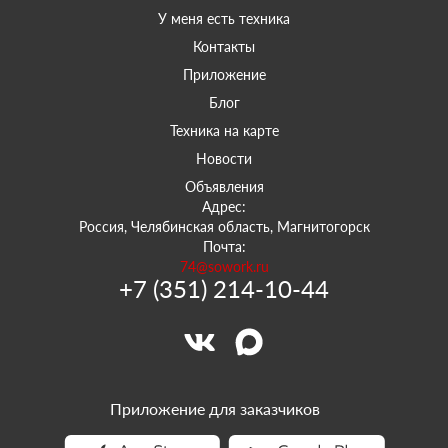
У меня есть техника
Контакты
Приложение
Блог
Техника на карте
Новости
Объявления
Адрес:
Россия, Челябинская область, Магнитогорск
Почта:
74@sowork.ru
+7 (351) 214-10-44
Приложение для заказчиков