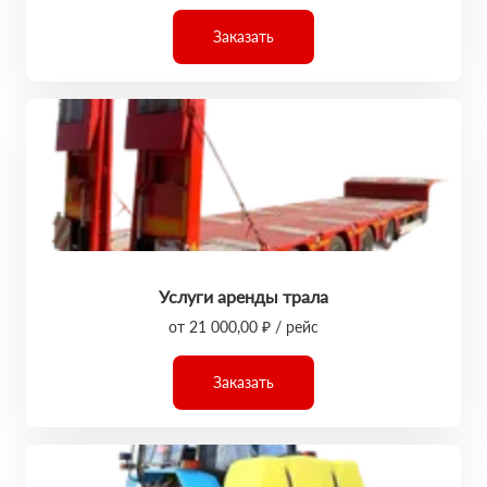
Заказать
Услуги аренды трала
от 21 000,00 ₽ / рейс
Заказать