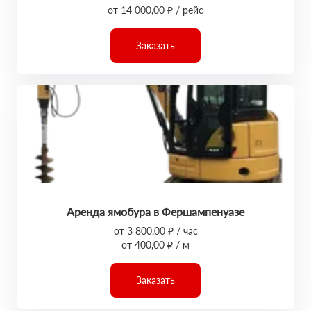
от 14 000,00 ₽ / рейс
Заказать
Аренда ямобура в Фершампенуазе
от 3 800,00 ₽ / час
от 400,00 ₽ / м
Заказать