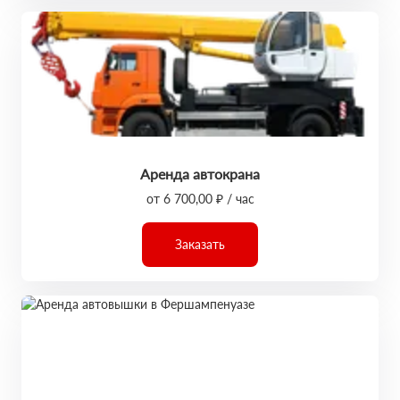
Аренда автокрана
от 6 700,00 ₽ / час
Заказать