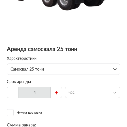
Аренда самосвала 25 тонн
Характеристики
Самосвал 25 тонн
Срок аренды
-
+
час
Нужна доставка
Сумма заказа: