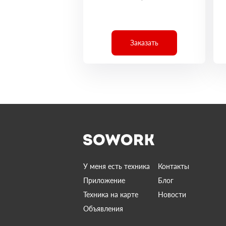
Заказать
У меня есть техника
Контакты
Приложение
Блог
Техника на карте
Новости
Объявления