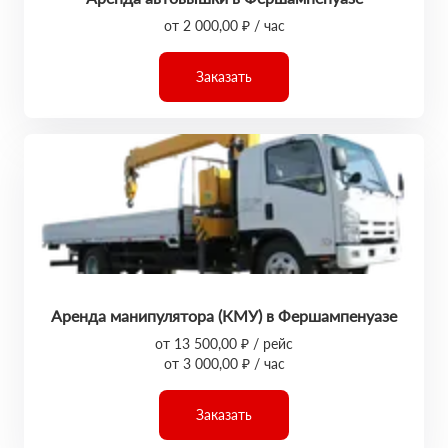
от 2 000,00 ₽ / час
Заказать
Аренда манипулятора (КМУ) в Фершампенуазе
от 13 500,00 ₽ / рейс
от 3 000,00 ₽ / час
Заказать