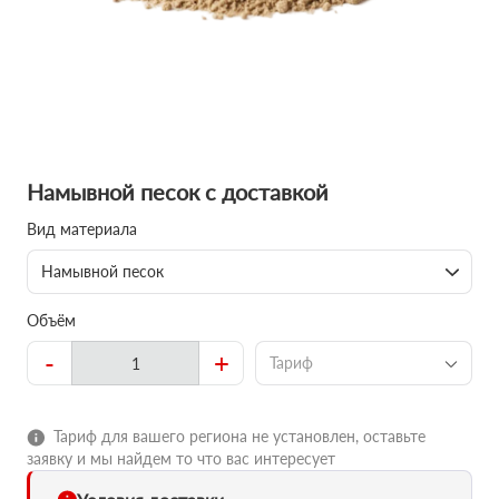
Намывной песок с доставкой
Вид материала
Намывной песок
Объём
-
+
Тариф
Тариф для вашего региона не установлен, оставьте
заявку и мы найдем то что вас интересует