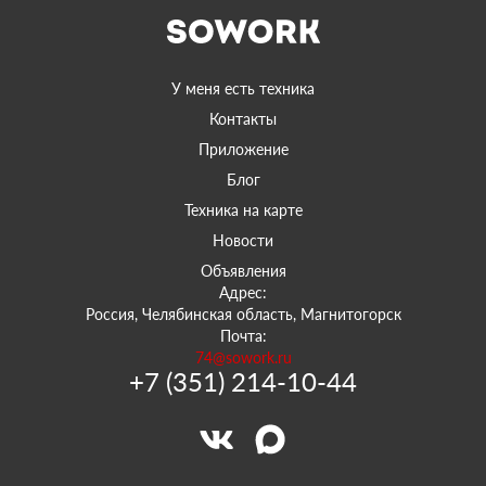
У меня есть техника
Контакты
Приложение
Блог
Техника на карте
Новости
Объявления
Адрес:
Россия, Челябинская область, Магнитогорск
Почта:
74@sowork.ru
+7 (351) 214-10-44