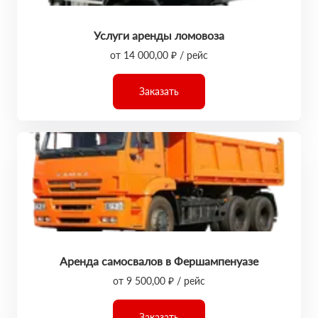
Услуги аренды ломовоза
от 14 000,00 ₽ / рейс
Заказать
Аренда самосвалов в Фершампенуазе
от 9 500,00 ₽ / рейс
Заказать