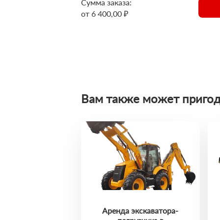
Сумма заказа:
от 6 400,00 ₽
Вам также может пригод
Аренда экскаватора-