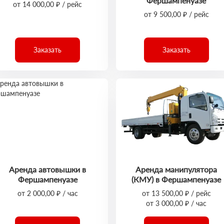
Фершампенуазе
от 14 000,00 ₽ / рейс
от 9 500,00 ₽ / рейс
Заказать
Заказать
Аренда автовышки в
Аренда манипулятора
Фершампенуазе
(КМУ) в Фершампенуазе
от 2 000,00 ₽ / час
от 13 500,00 ₽ / рейс
от 3 000,00 ₽ / час