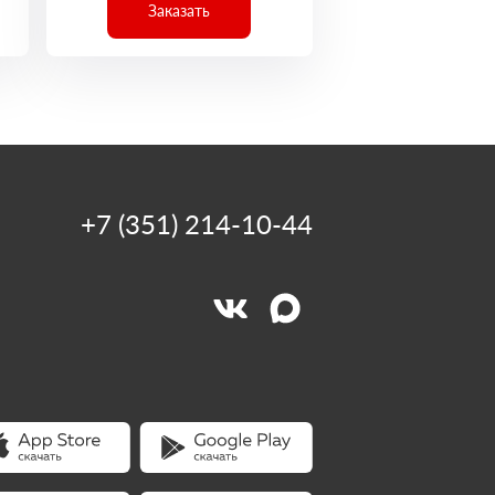
Заказать
+7 (351) 214-10-44