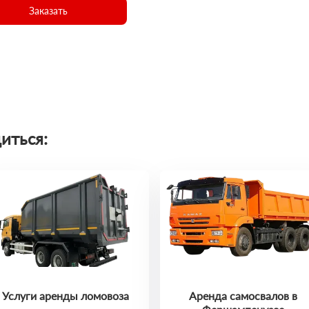
Заказать
иться:
Услуги аренды ломовоза
Аренда самосвалов в