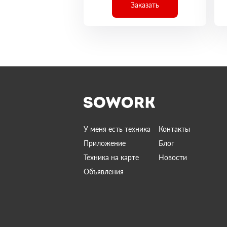
Заказать
У меня есть техника
Контакты
Приложение
Блог
Техника на карте
Новости
Объявления