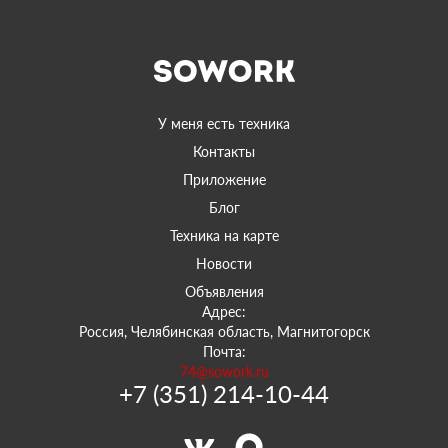
У меня есть техника
Контакты
Приложение
Блог
Техника на карте
Новости
Объявления
Адрес:
Россия, Челябинская область, Магнитогорск
Почта:
74@sowork.ru
+7 (351) 214-10-44