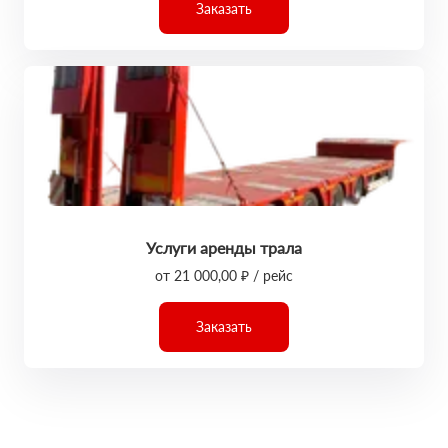
Заказать
Услуги аренды трала
от 21 000,00 ₽ / рейс
Заказать