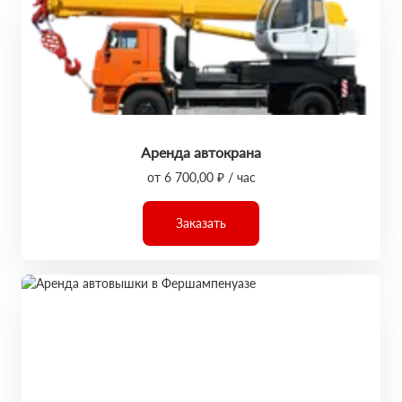
Аренда автокрана
от 6 700,00 ₽ / час
Заказать