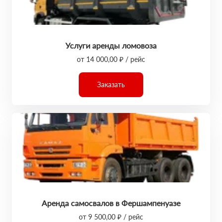
Услуги аренды ломовоза
от 14 000,00 ₽ / рейс
Заказать
Аренда самосвалов в Фершампенуазе
от 9 500,00 ₽ / рейс