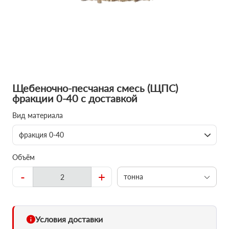
Щебеночно-песчаная смесь (ЩПС)
фракции 0-40 с доставкой
Вид материала
фракция 0-40
Объём
-
+
тонна
Условия доставки