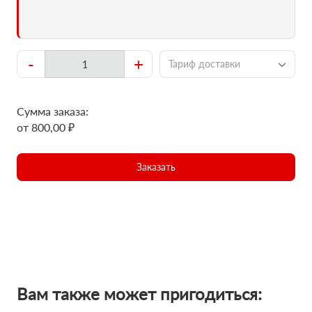
-
+
Тариф доставки
Сумма заказа:
от 800,00 ₽
Заказать
Вам также может пригодиться: