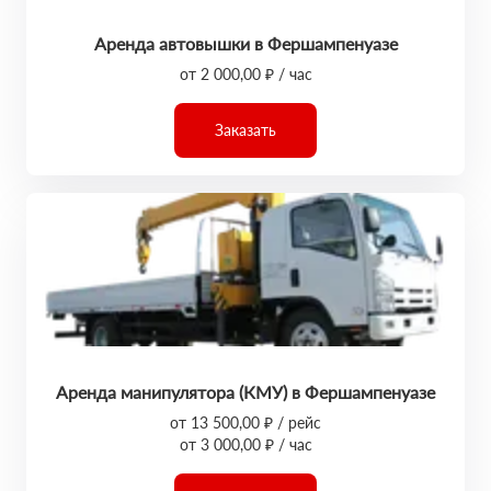
Аренда автовышки в Фершампенуазе
от 2 000,00 ₽ / час
Заказать
Аренда манипулятора (КМУ) в Фершампенуазе
от 13 500,00 ₽ / рейс
от 3 000,00 ₽ / час