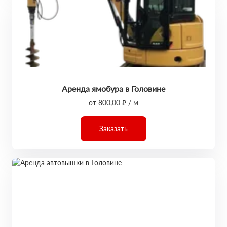
Аренда ямобура в Головине
от 800,00 ₽ / м
Заказать