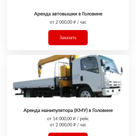
Аренда автовышки в Головине
от 2 000,00 ₽ / час
Заказать
Аренда манипулятора (КМУ) в Головине
от 14 000,00 ₽ / рейс
от 2 000,00 ₽ / час