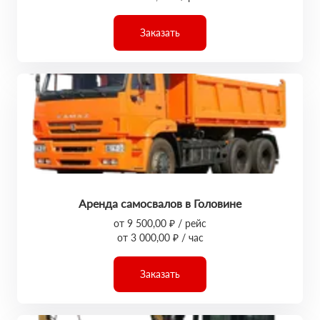
Заказать
Аренда самосвалов в Головине
от 9 500,00 ₽ / рейс
от 3 000,00 ₽ / час
Заказать