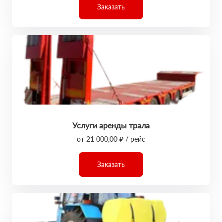
Заказать
Услуги аренды трала
от 21 000,00 ₽ / рейс
Заказать