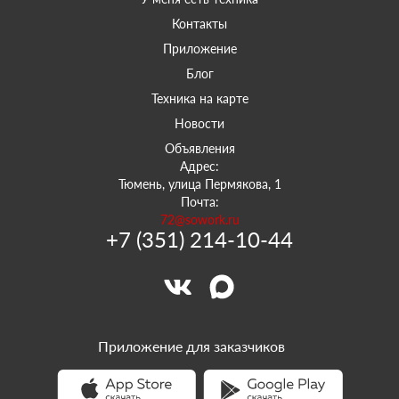
Контакты
Приложение
Блог
Техника на карте
Новости
Объявления
Адрес:
Тюмень, улица Пермякова, 1
Почта:
72@sowork.ru
+7 (351) 214-10-44
Приложение для заказчиков