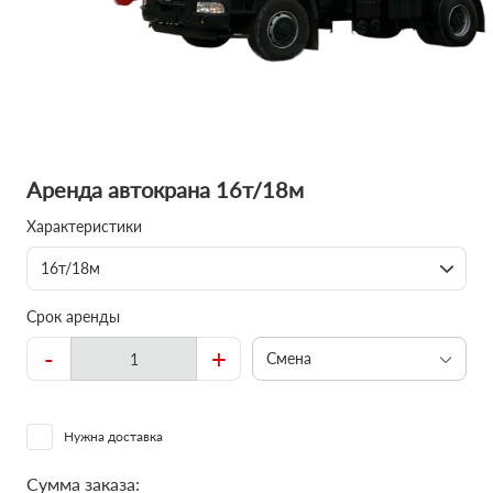
Аренда автокрана 16т/18м
Характеристики
16т/18м
Срок аренды
-
+
Смена
Нужна доставка
Сумма заказа: