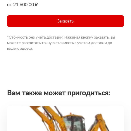
от 21 600,00 ₽
Заказать
*Стоимость без учета доставки! Нажимая кнопку заказать, вы
можете рассчитать точную стоимость с учетом доставки до
вашего адреса.
Вам также может пригодиться: