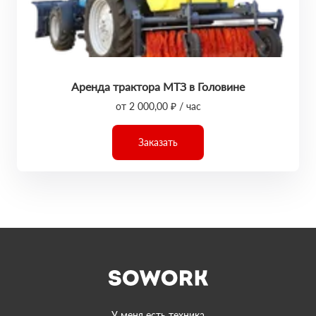
Аренда трактора МТЗ в Головине
от 2 000,00 ₽ / час
Заказать
У меня есть техника