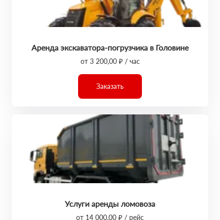
Аренда экскаватора-погрузчика в Головине
от 3 200,00 ₽ / час
Заказать
Услуги аренды ломовоза
от 14 000,00 ₽ / рейс