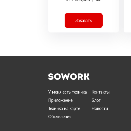
Заказать
У меня есть техника
Контакты
Приложение
Блог
Техника на карте
Новости
Объявления