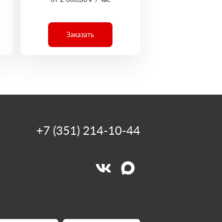
Заказать
+7 (351) 214-10-44