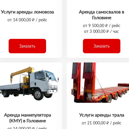
Услуги аренды ломовоза
Аренда самосвалов в
Головине
от 14 000,00 ₽ / рейс
от 9 500,00 ₽ / рейс
от 3 000,00 ₽ / час
Заказать
Заказать
Аренда манипулятора
Услуги аренды трала
(КМУ) в Головине
от 21 000,00 ₽ / рейс
от 14 000,00 ₽ / рейс