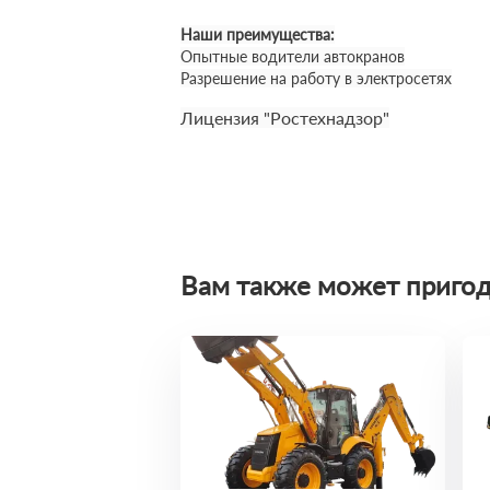
Наши преимущества:
Опытные водители автокранов
Разрешение на работу в электросетях
Лицензия "Ростехнадзор"
Вам также может пригод