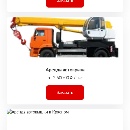
Заказать
Аренда автокрана
от 2 500,00 ₽ / час
Заказать