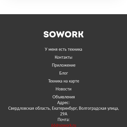
У меня есть техника
Контакты
Приложение
Блог
Техника на карте
Новости
Объявления
Адрес:
Свердловская область, Екатеринбург, Волгоградская улица,
29А
Почта:
66@sowork.ru