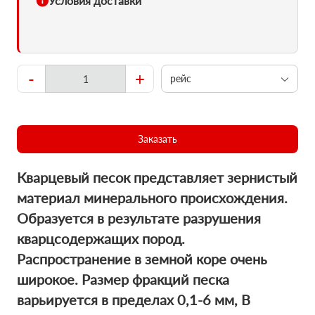
Условия доставки
-
+
рейс
Заказать
Кварцевый песок представляет зернистый
материал минерального происхождения.
Образуется в результате разрушения
кварцсодержащих пород.
Распространение в земной коре очень
широкое. Размер фракций песка
варьируется в пределах 0,1-6 мм, В