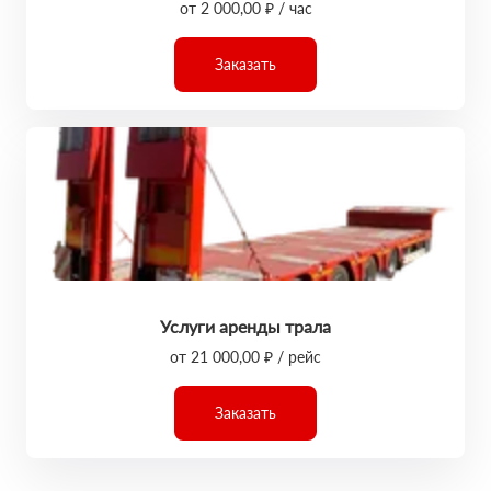
от 2 000,00 ₽ / час
Заказать
Услуги аренды трала
от 21 000,00 ₽ / рейс
Заказать