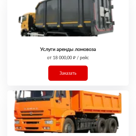
Услуги аренды ломовоза
от 18 000,00 ₽ / рейс
Заказать