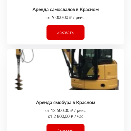
Аренда самосвалов в Красном
от 9 000,00 ₽ / рейс
Заказать
Аренда ямобура в Красном
от 13 500,00 ₽ / рейс
от 2 800,00 ₽ / час