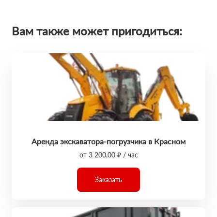
Вам также может пригодиться:
Аренда экскаватора-погрузчика в Красном
от 3 200,00 ₽ / час
Заказать