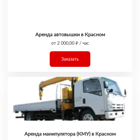
Аренда автовышки в Красном
от 2 000,00 ₽ / час
Заказать
Аренда манипулятора (КМУ) в Красном