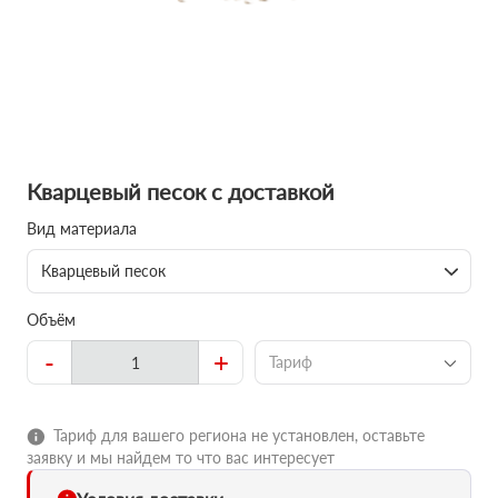
Кварцевый песок с доставкой
Вид материала
Кварцевый песок
Объём
-
+
Тариф
Тариф для вашего региона не установлен, оставьте
заявку и мы найдем то что вас интересует