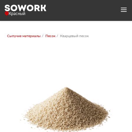
Красный
Сыпучие материалы
Песок
Кварцевый песок