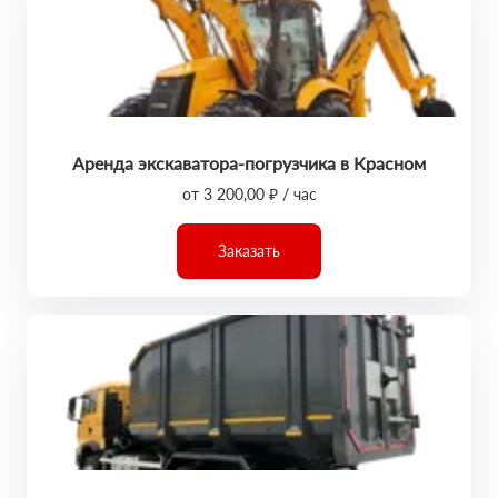
Аренда экскаватора-погрузчика в Красном
от 3 200,00 ₽ / час
Заказать