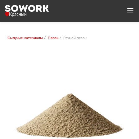
Красный
Сыпучие материалы
Песок
Речной песок