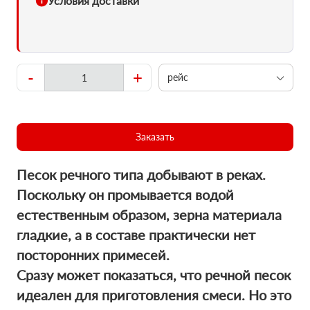
Условия доставки
-
+
рейс
Заказать
Песок речного типа добывают в реках.
Поскольку он промывается водой
естественным образом, зерна материала
гладкие, а в составе практически нет
посторонних примесей.
Сразу может показаться, что речной песок
идеален для приготовления смеси. Но это