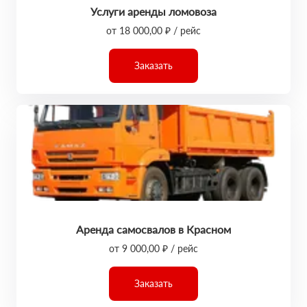
Услуги аренды ломовоза
от 18 000,00 ₽ / рейс
Заказать
Аренда самосвалов в Красном
от 9 000,00 ₽ / рейс
Заказать