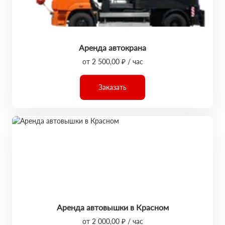
Аренда автокрана
от 2 500,00 ₽ / час
Заказать
Аренда автовышки в Красном
от 2 000,00 ₽ / час