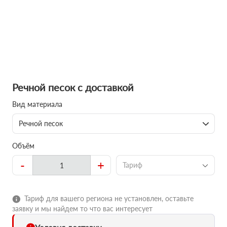
Речной песок с доставкой
Вид материала
Речной песок
Объём
-
+
Тариф
Тариф для вашего региона не установлен, оставьте
заявку и мы найдем то что вас интересует