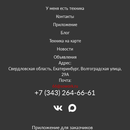
У меня есть техника
Контакты
Приложение
Блог
Техника на карте
Новости
Объявления
Адрес:
Свердловская область, Екатеринбург, Волгоградская улица,
29А
Почта:
66@sowork.ru
+7 (343) 264-66-61
Приложение для заказчиков