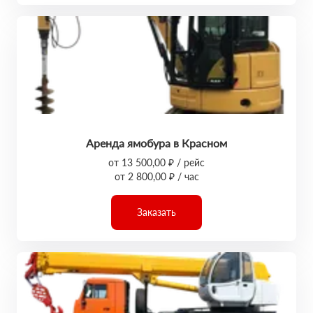
Аренда ямобура в Красном
от 13 500,00 ₽ / рейс
от 2 800,00 ₽ / час
Заказать