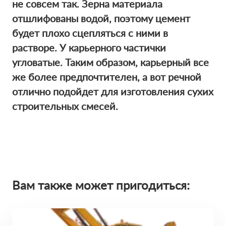
не совсем так. Зерна материала
отшлифованы водой, поэтому цемент
будет плохо сцепляться с ними в
растворе. У карьерного частички
угловатые. Таким образом, карьерный все
же более предпочтителен, а вот речной
отлично подойдет для изготовления сухих
строительных смесей.
Вам также может пригодиться: