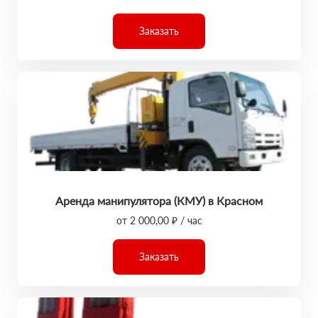
Заказать
Аренда манипулятора (КМУ) в Красном
от 2 000,00 ₽ / час
Заказать