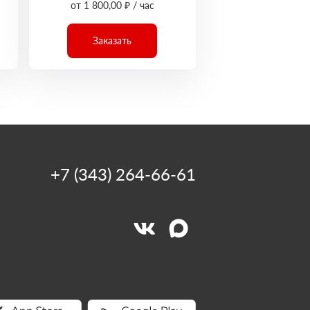
от 1 800,00 ₽ / час
Заказать
+7 (343) 264-66-61