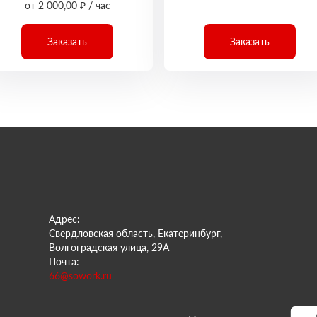
от 2 000,00 ₽ / час
Заказать
Заказать
Адрес:
Свердловская область, Екатеринбург,
Волгоградская улица, 29А
Почта:
66@sowork.ru