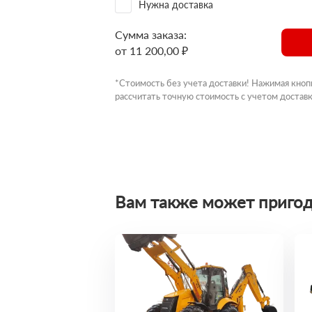
Нужна доставка
Сумма заказа:
от 11 200,00 ₽
*Стоимость без учета доставки! Нажимая кноп
рассчитать точную стоимость с учетом доставк
Вам также может пригод