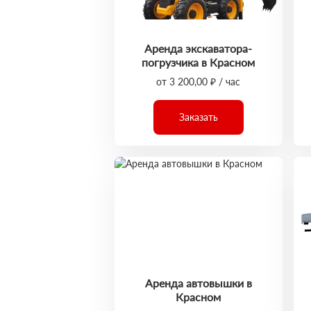
Аренда экскаватора-
погрузчика в Красном
от 3 200,00 ₽ / час
Заказать
Аренда автовышки в
Красном