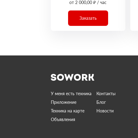
от 2 000,00 ₽ / час
Заказать
У меня есть техника
Контакты
Приложение
Блог
Техника на карте
Новости
Объявления