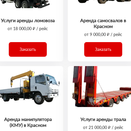
Услуги аренды ломовоза
Аренда самосвалов в
Красном
от 18 000,00 ₽ / рейс
от 9 000,00 ₽ / рейс
Заказать
Заказать
Аренда манипулятора
Услуги аренды трала
(КМУ) в Красном
от 21 000,00 ₽ / рейс