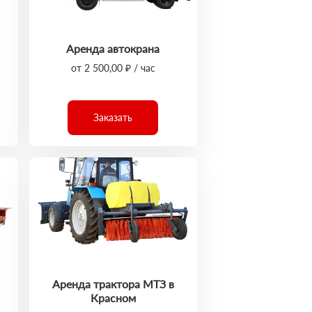
Аренда автокрана
от 2 500,00 ₽ / час
Заказать
Аренда трактора МТЗ в
Красном