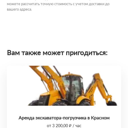
можете рассчитать точную стоимость с учетом доставки до
вашего адреса.
Вам также может пригодиться:
Аренда экскаватора-погрузчика в Красном
от 3 200,00 ₽ / час