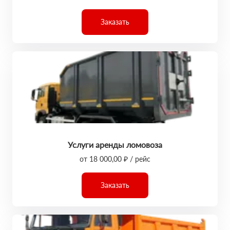
Заказать
Услуги аренды ломовоза
от 18 000,00 ₽ / рейс
Заказать