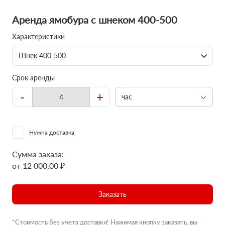
Аренда ямобура с шнеком 400-500
Характеристики
Шнек 400-500
Срок аренды
-
+
час
Нужна доставка
Сумма заказа:
от 12 000,00 ₽
Заказать
*Стоимость без учета доставки! Нажимая кнопку заказать, вы