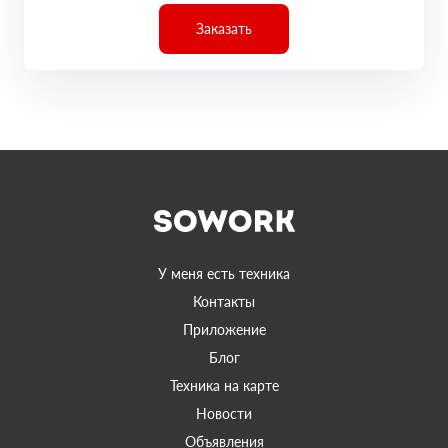
Заказать
У меня есть техника
Контакты
Приложение
Блог
Техника на карте
Новости
Объявления