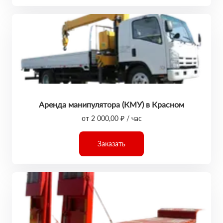
Аренда манипулятора (КМУ) в Красном
от 2 000,00 ₽ / час
Заказать