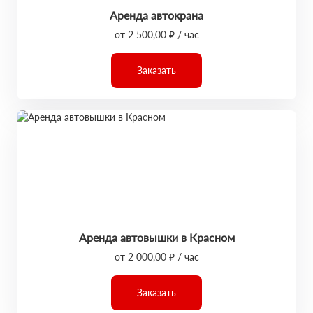
Аренда автокрана
от 2 500,00 ₽ / час
Заказать
Аренда автовышки в Красном
от 2 000,00 ₽ / час
Заказать