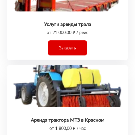
Услуги аренды трала
от 21 000,00 ₽ / рейс
Заказать
Аренда трактора МТЗ в Красном
от 1 800,00 ₽ / час