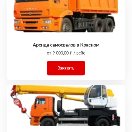
Аренда самосвалов в Красном
от 9 000,00 ₽ / рейс
Заказать