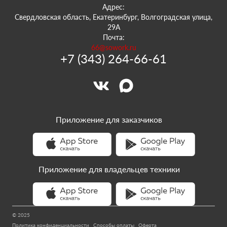
Адрес:
Свердловская область, Екатеринбург, Волгоградская улица,
29А
Почта:
66@sowork.ru
+7 (343) 264-66-61
Приложение для заказчиков
Приложение для владельцев техники
© 2025
Политика конфиденциальности
Способы оплаты
Оферта