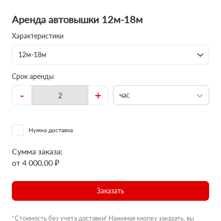
Аренда автовышки 12м-18м
Характеристики
12м-18м
Срок аренды
-
+
час
Нужна доставка
Сумма заказа:
от 4 000,00 ₽
Заказать
*Стоимость без учета доставки! Нажимая кнопку заказать, вы