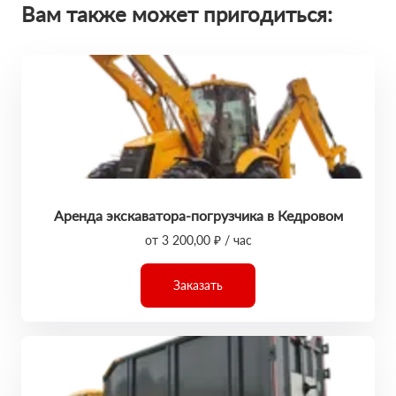
Вам также может пригодиться:
Аренда экскаватора-погрузчика в Кедровом
от 3 200,00 ₽ / час
Заказать