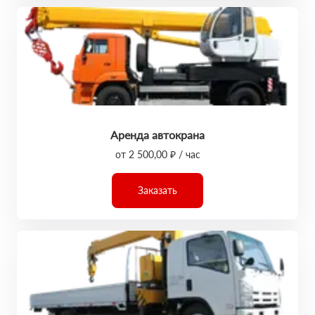
Аренда автокрана
от 2 500,00 ₽ / час
Заказать