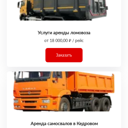
Услуги аренды ломовоза
от 18 000,00 ₽ / рейс
Заказать
Аренда самосвалов в Кедровом