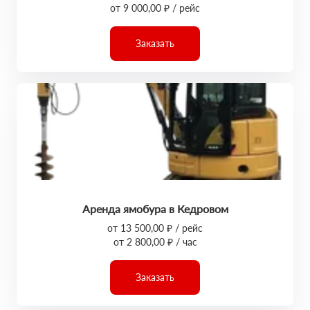
от 9 000,00 ₽ / рейс
Заказать
Аренда ямобура в Кедровом
от 13 500,00 ₽ / рейс
от 2 800,00 ₽ / час
Заказать