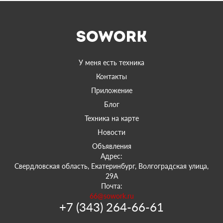
У меня есть техника
Контакты
Приложение
Блог
Техника на карте
Новости
Объявления
Адрес:
Свердловская область, Екатеринбург, Волгоградская улица,
29А
Почта:
66@sowork.ru
+7 (343) 264-66-61