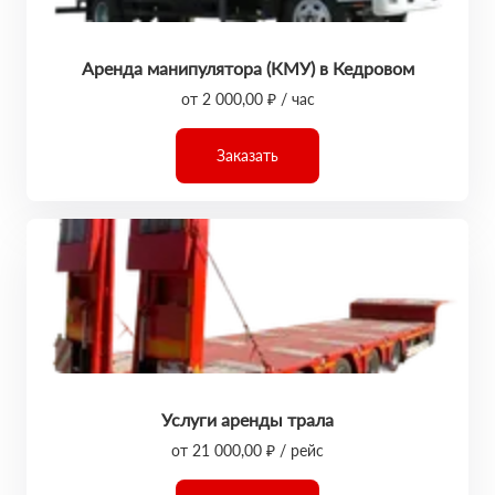
Аренда манипулятора (КМУ) в Кедровом
от 2 000,00 ₽ / час
Заказать
Услуги аренды трала
от 21 000,00 ₽ / рейс