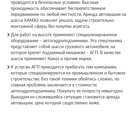
проводится в безопасных условиях. Высокая
проходимость обеспечивает беспрепятственное
передвижение по любой местности. Аренда автовышки на
шасси КАМАЗ позволит решать задачи строительно-
монтажной сферы без покупки агрегата.
Для работ на высоте применяют специализированное
оборудование – автогидроподъемники. Эта спецтехника
представляет собой шасси грузового автомобиля, на
которое крепят подъемный механизм – АГП. В качестве
шасси применяют Камаз и прочие марки.
К услугам АГП приходится прибегать тем компаниям,
которые специализируются на промышленном и бытовом
строительстве. Без такой техники обойтись сложно, но
главная проблема заключается в стоимости
автогидроподъемника. Покупать ее попросту невыгодно.
Выходом из сложившейся ситуации становится аренда
автовышки, цена которой существенно ниже.