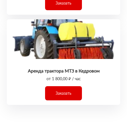
Заказать
Аренда трактора МТЗ в Кедровом
от 1 800,00 ₽ / час
Заказать