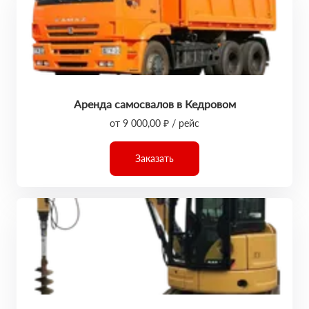
Аренда самосвалов в Кедровом
от 9 000,00 ₽ / рейс
Заказать