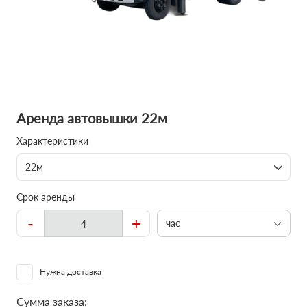
Аренда автовышки 22м
Характеристики
22м
Срок аренды
-
+
час
Нужна доставка
Сумма заказа: