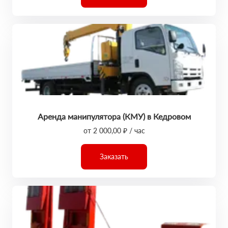
Аренда манипулятора (КМУ) в Кедровом
от 2 000,00 ₽ / час
Заказать