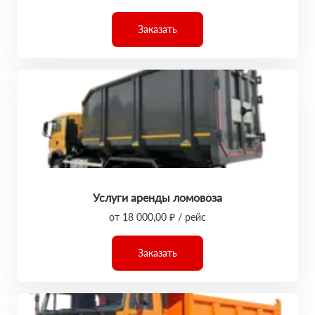
Заказать
Услуги аренды ломовоза
от 18 000,00 ₽ / рейс
Заказать