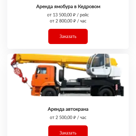
Аренда ямобура в Кедровом
от 13 500,00 ₽ / рейс
от 2 800,00 ₽ / час
Заказать
Аренда автокрана
от 2 500,00 ₽ / час
Заказать