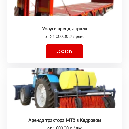
Услуги аренды трала
от 21 000,00 ₽ / рейс
Заказать
Аренда трактора МТЗ в Кедровом
от 1 800,00 ₽ / час