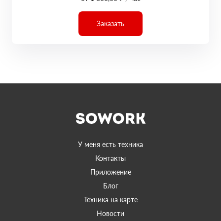
Заказать
У меня есть техника
Контакты
Приложение
Блог
Техника на карте
Новости