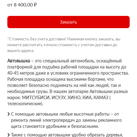
от 8 400,00 ₽
Заказать
*Стоимость без учета доставки! Нажимая кнопку заказать, вы
можете рассчитать точную стоимость с учетом доставки до
вашего адреса.
Автовышка
– это специальный автомобиль, оснащённый
платформой для подъёма рабочей площадки на высоту до
40-45 метров даже в условиях ограниченного пространства.
Рабочая площадка оснащена высокими бортами, что
позволяет безопасно поднимать на ней как людей, так и
необходимые грузы. В нашем автопарке Автовышки разных
марок: МИТСУБИСИ, ИСУЗУ, ХИНО, КИА, КАМАЗ (
телескопические).
С помощью автовышки любые высотные работы – от
ремонта линий электропередач до замены рекламного
щита становятся удобными и безопасными.
Также с помощью автовышки удобно обрезать деревья,