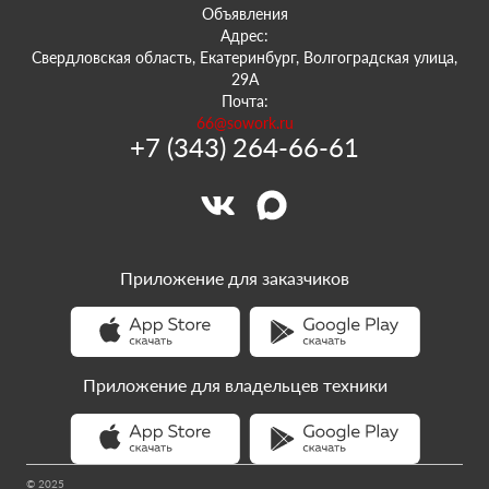
Объявления
Адрес:
Свердловская область, Екатеринбург, Волгоградская улица,
29А
Почта:
66@sowork.ru
+7 (343) 264-66-61
Приложение для заказчиков
Приложение для владельцев техники
© 2025