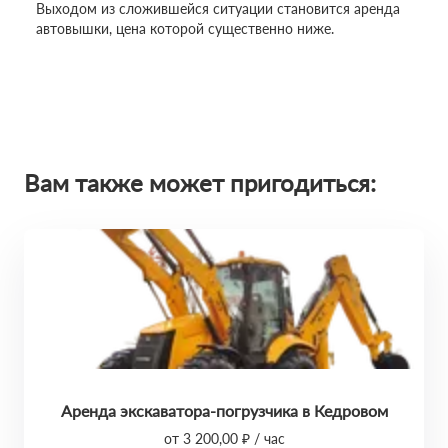
Выходом из сложившейся ситуации становится аренда
автовышки, цена которой существенно ниже.
Вам также может пригодиться:
Аренда экскаватора-погрузчика в Кедровом
от 3 200,00 ₽ / час