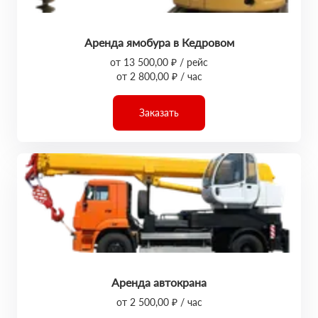
Аренда ямобура в Кедровом
от 13 500,00 ₽ / рейс
от 2 800,00 ₽ / час
Заказать
Аренда автокрана
от 2 500,00 ₽ / час