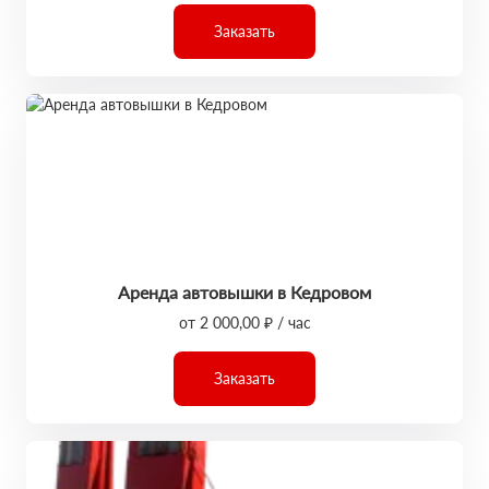
Заказать
Аренда автовышки в Кедровом
от 2 000,00 ₽ / час
Заказать