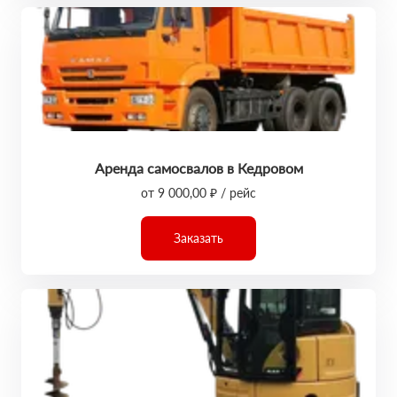
Аренда самосвалов в Кедровом
от 9 000,00 ₽ / рейс
Заказать