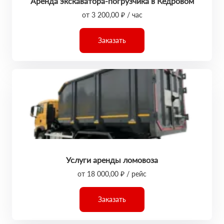
Аренда экскаватора-погрузчика в Кедровом
от 3 200,00 ₽ / час
Заказать
Услуги аренды ломовоза
от 18 000,00 ₽ / рейс
Заказать