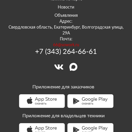
Новости
Объявления
Адрес:
Свердловская область, Екатеринбург, Волгоградская улица,
29А
Почта:
66@sowork.ru
+7 (343) 264-66-61
Приложение для заказчиков
Приложение для владельцев техники