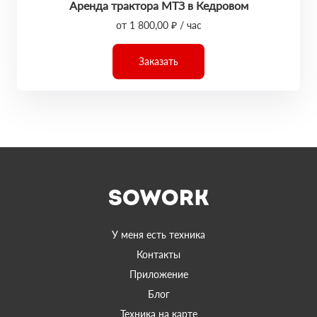
Аренда трактора МТЗ в Кедровом
от 1 800,00 ₽ / час
Заказать
У меня есть техника
Контакты
Приложение
Блог
Техника на карте