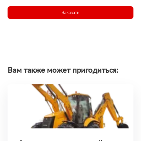
Заказать
Вам также может пригодиться: