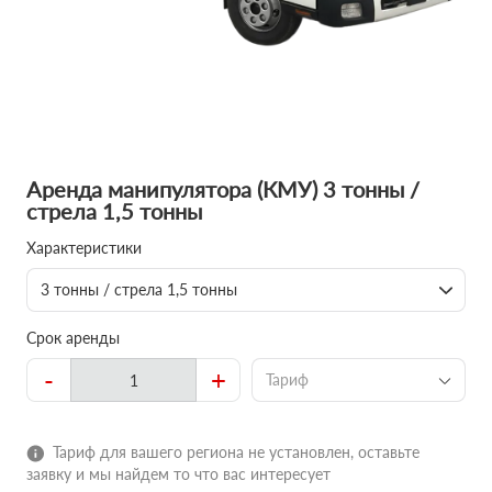
Аренда манипулятора (КМУ) 3 тонны /
стрела 1,5 тонны
Характеристики
3 тонны / стрела 1,5 тонны
Срок аренды
-
+
Тариф
Тариф для вашего региона не установлен, оставьте
заявку и мы найдем то что вас интересует