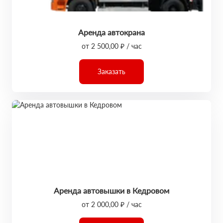
Аренда автокрана
от 2 500,00 ₽ / час
Заказать
Аренда автовышки в Кедровом
от 2 000,00 ₽ / час