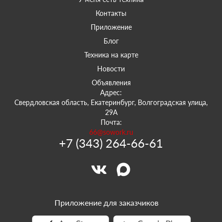
Контакты
Приложение
Блог
Техника на карте
Новости
Объявления
Адрес:
Свердловская область, Екатеринбург, Волгоградская улица,
29А
Почта:
66@sowork.ru
+7 (343) 264-66-61
Приложение для заказчиков