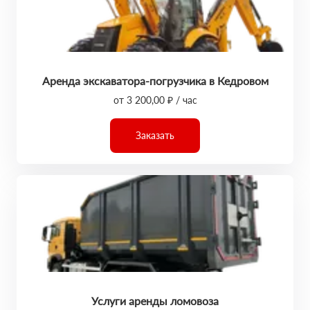
Аренда экскаватора-погрузчика в Кедровом
от 3 200,00 ₽ / час
Заказать
Услуги аренды ломовоза