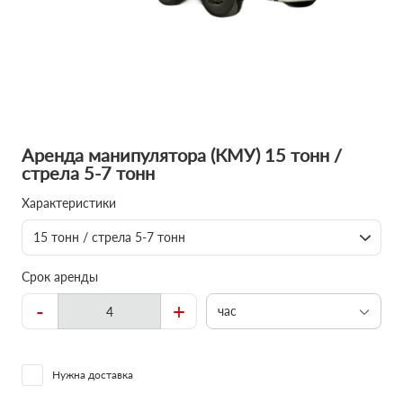
Аренда манипулятора (КМУ) 15 тонн /
стрела 5-7 тонн
Характеристики
15 тонн / стрела 5-7 тонн
Срок аренды
-
+
час
Нужна доставка