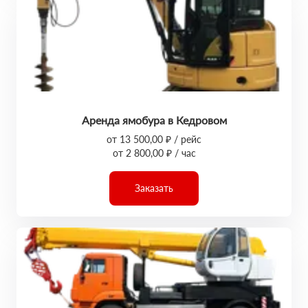
Аренда ямобура в Кедровом
от 13 500,00 ₽ / рейс
от 2 800,00 ₽ / час
Заказать