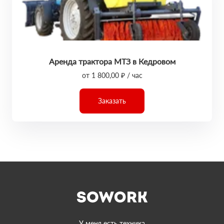
Аренда трактора МТЗ в Кедровом
от 1 800,00 ₽ / час
Заказать
У меня есть техника