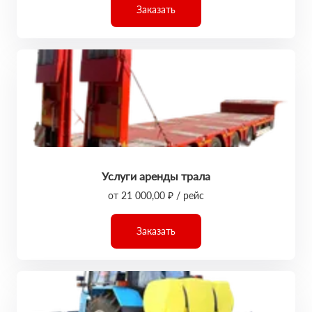
Заказать
Услуги аренды трала
от 21 000,00 ₽ / рейс
Заказать