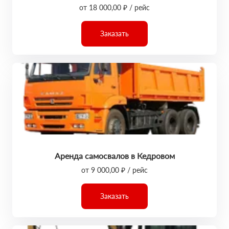
от 18 000,00 ₽ / рейс
Заказать
Аренда самосвалов в Кедровом
от 9 000,00 ₽ / рейс
Заказать