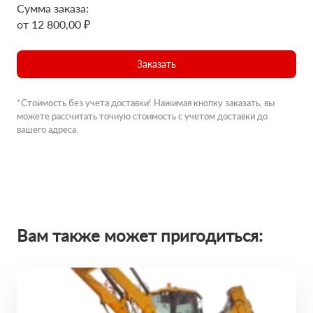
Сумма заказа:
от 12 800,00 ₽
Заказать
*Стоимость без учета доставки! Нажимая кнопку заказать, вы
можете рассчитать точную стоимость с учетом доставки до
вашего адреса.
Вам также может пригодиться: