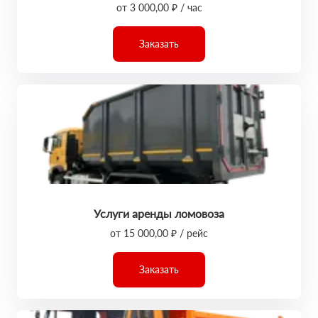
от 3 000,00 ₽ / час
Заказать
Услуги аренды ломовоза
от 15 000,00 ₽ / рейс
Заказать