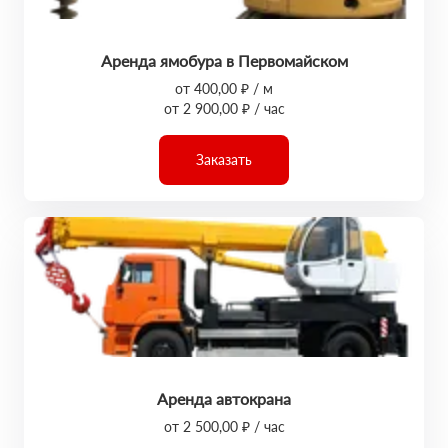
Аренда ямобура в Первомайском
от 400,00 ₽ / м
от 2 900,00 ₽ / час
Заказать
Аренда автокрана
от 2 500,00 ₽ / час