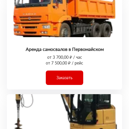
Аренда самосвалов в Первомайском
от 3 700,00 ₽ / час
от 7 500,00 ₽ / рейс
Заказать