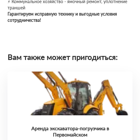
⚡ Коммунальное хозяйство - ямочный ремонт, уплотнение
траншей
Гарантируем исправную технику и выгодные условия
сотрудничества!
Вам также может пригодиться:
Аренда экскаватора-погрузчика в
Первомайском