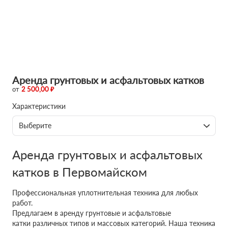
Аренда грунтовых и асфальтовых катков
от
2 500,00 ₽
Характеристики
Выберите
Аренда грунтовых и асфальтовых
катков в Первомайском
Профессиональная уплотнительная техника для любых
работ.
Предлагаем в аренду грунтовые и асфальтовые
катки различных типов и массовых категорий. Наша техника