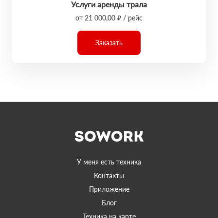
Услуги аренды трала
от 21 000,00 ₽ / рейс
Заказать
У меня есть техника
Контакты
Приложение
Блог
Техника на карте