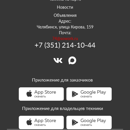
Новости
Объявления
Адрес:
Челябинск, улица Кирова, 159
Почта:
74@sowork.ru
+7 (351) 214-10-44
Приложение для заказчиков
Приложение для владельцев техники