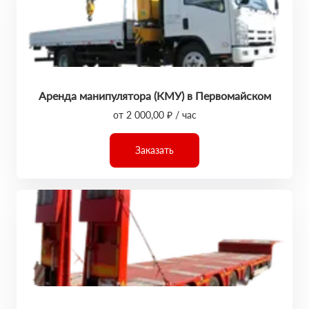
Аренда манипулятора (КМУ) в Первомайском
от 2 000,00 ₽ / час
Заказать