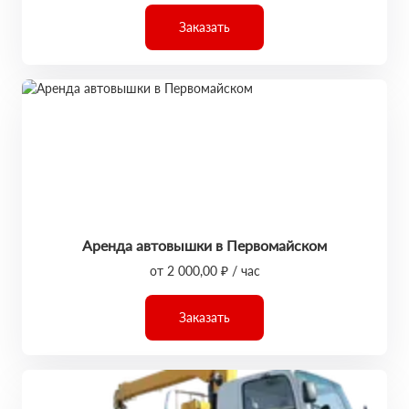
Заказать
Аренда автовышки в Первомайском
от 2 000,00 ₽ / час
Заказать