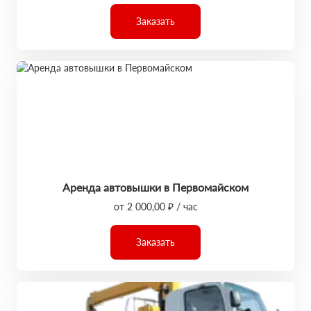
Заказать
Аренда автовышки в Первомайском
от 2 000,00 ₽ / час
Заказать