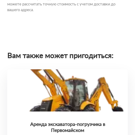
можете рассчитать точную стоимость с учетом доставки до
вашего адреса.
Вам также может пригодиться:
Аренда экскаватора-погрузчика в
Первомайском