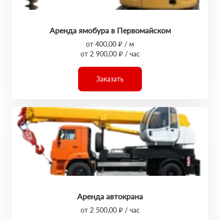
Аренда ямобура в Первомайском
от 400,00 ₽ / м
от 2 900,00 ₽ / час
Заказать
Аренда автокрана
от 2 500,00 ₽ / час