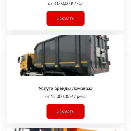
от 3 000,00 ₽ / час
Заказать
Услуги аренды ломовоза
от 15 000,00 ₽ / рейс
Заказать