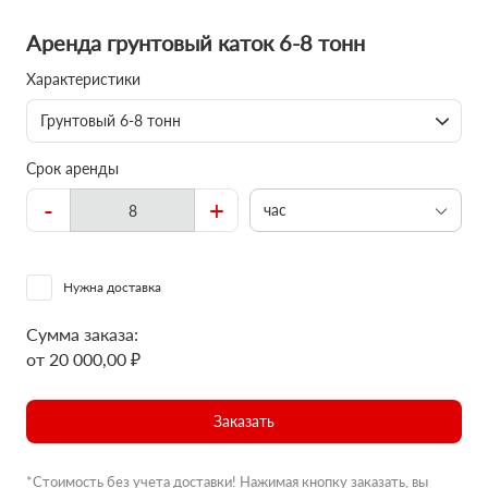
Аренда грунтовый каток 6-8 тонн
Характеристики
Грунтовый 6-8 тонн
Срок аренды
-
+
час
Нужна доставка
Сумма заказа:
от 20 000,00 ₽
Заказать
*Стоимость без учета доставки! Нажимая кнопку заказать, вы