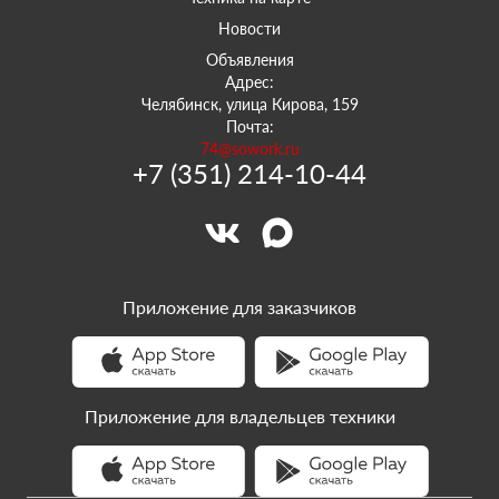
Новости
Объявления
Адрес:
Челябинск, улица Кирова, 159
Почта:
74@sowork.ru
+7 (351) 214-10-44
Приложение для заказчиков
Приложение для владельцев техники