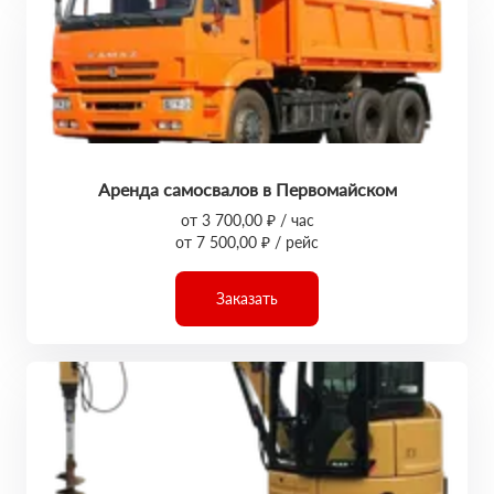
Аренда самосвалов в Первомайском
от 3 700,00 ₽ / час
от 7 500,00 ₽ / рейс
Заказать