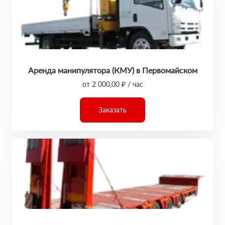
Аренда манипулятора (КМУ) в Первомайском
от 2 000,00 ₽ / час
Заказать