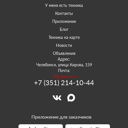
У меня есть техника
Контакты
Приложение
Блог
Техника на карте
Новости
Объявления
Адрес:
Челябинск, улица Кирова, 159
Почта:
74@sowork.ru
+7 (351) 214-10-44
Приложение для заказчиков