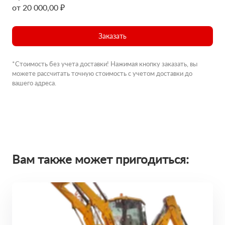
от 20 000,00 ₽
Заказать
*Стоимость без учета доставки! Нажимая кнопку заказать, вы
можете рассчитать точную стоимость с учетом доставки до
вашего адреса.
Вам также может пригодиться: