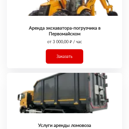
Аренда экскаватора-погрузчика в
Первомайском
от 3 000,00 ₽ / час
Заказать
Услуги аренды ломовоза