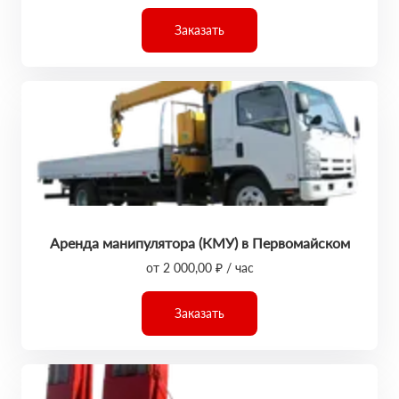
Заказать
Аренда манипулятора (КМУ) в Первомайском
от 2 000,00 ₽ / час
Заказать