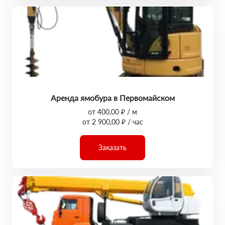
Аренда ямобура в Первомайском
от 400,00 ₽ / м
от 2 900,00 ₽ / час
Заказать