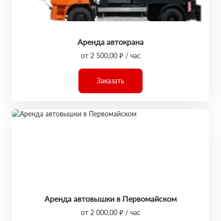
Аренда автокрана
от 2 500,00 ₽ / час
Заказать
Аренда автовышки в Первомайском
от 2 000,00 ₽ / час