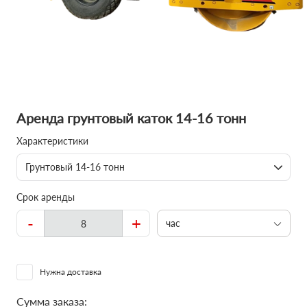
Аренда грунтовый каток 14-16 тонн
Характеристики
Грунтовый 14-16 тонн
Срок аренды
-
+
час
Нужна доставка
Сумма заказа: