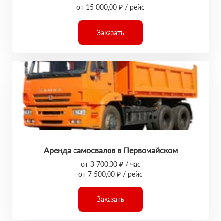
от 15 000,00 ₽ / рейс
Заказать
Аренда самосвалов в Первомайском
от 3 700,00 ₽ / час
от 7 500,00 ₽ / рейс
Заказать