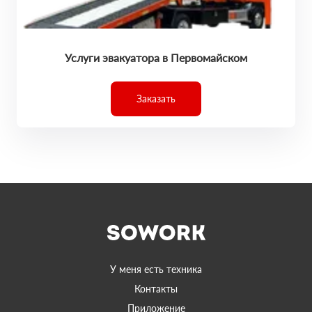
Услуги эвакуатора в Первомайском
Заказать
У меня есть техника
Контакты
Приложение