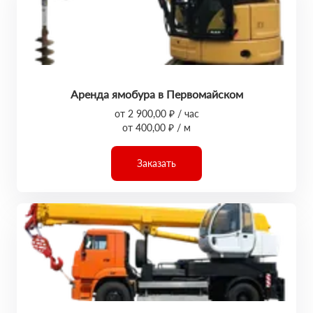
Аренда ямобура в Первомайском
от 2 900,00 ₽ / час
от 400,00 ₽ / м
Заказать