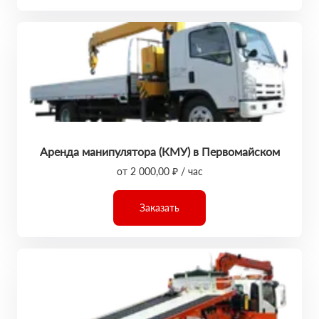
Аренда манипулятора (КМУ) в Первомайском
от 2 000,00 ₽ / час
Заказать