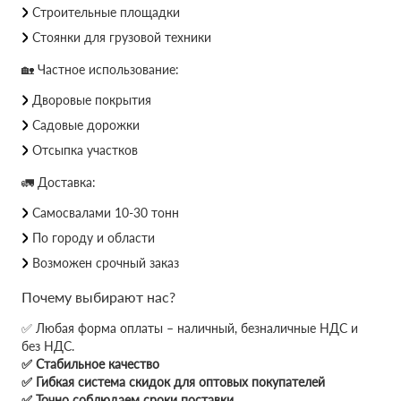
Строительные площадки
Стоянки для грузовой техники
🏡 Частное использование:
Дворовые покрытия
Садовые дорожки
Отсыпка участков
🚛 Доставка:
Самосвалами 10-30 тонн
По городу и области
Возможен срочный заказ
Почему выбирают нас?
✅ Любая форма оплаты – наличный, безналичные НДС и
без НДС.
✅ Стабильное качество
✅ Гибкая система скидок для оптовых покупателей
✅ Точно соблюдаем сроки поставки