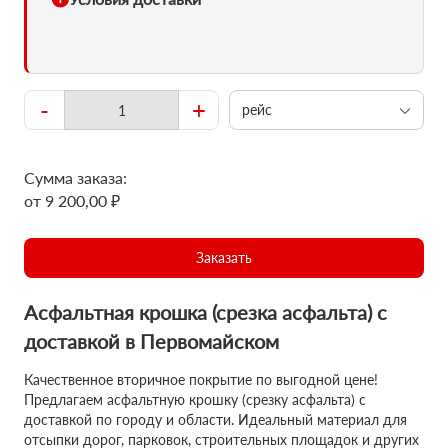
-
+
рейс
Сумма заказа:
от 9 200,00 ₽
Заказать
Асфальтная крошка (срезка асфальта) с
доставкой в Первомайском
Качественное вторичное покрытие по выгодной цене!
Предлагаем асфальтную крошку (срезку асфальта) с
доставкой по городу и области. Идеальный материал для
отсыпки дорог, парковок, строительных площадок и других