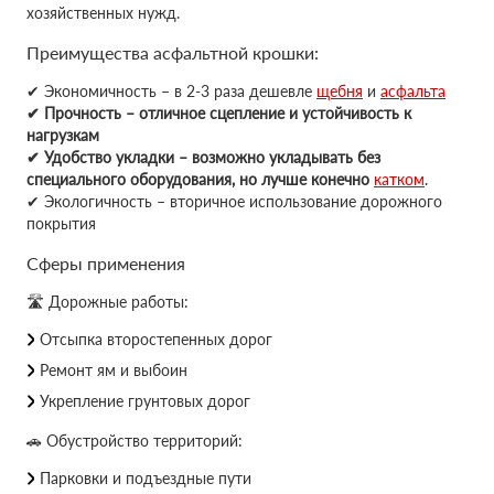
хозяйственных нужд.
Преимущества асфальтной крошки:
✔ Экономичность – в 2-3 раза дешевле
щебня
и
асфальта
✔ Прочность – отличное сцепление и устойчивость к
нагрузкам
✔ Удобство укладки – возможно укладывать без
специального оборудования, но лучше конечно
катком
.
✔ Экологичность – вторичное использование дорожного
покрытия
Сферы применения
🛣 Дорожные работы:
Отсыпка второстепенных дорог
Ремонт ям и выбоин
Укрепление грунтовых дорог
🚗 Обустройство территорий:
Парковки и подъездные пути