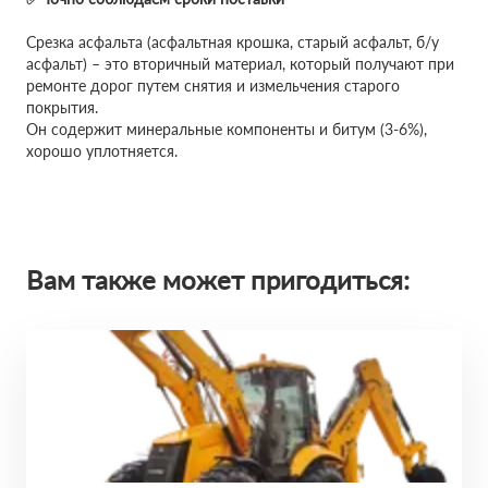
Срезка асфальта (асфальтная крошка, старый асфальт, б/у
асфальт) – это вторичный материал, который получают при
ремонте дорог путем снятия и измельчения старого
покрытия.
Он содержит минеральные компоненты и битум (3-6%),
хорошо уплотняется.
Вам также может пригодиться: