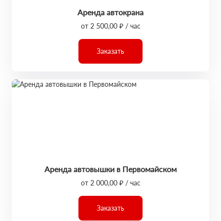
Аренда автокрана
от 2 500,00 ₽ / час
Заказать
Аренда автовышки в Первомайском
от 2 000,00 ₽ / час
Заказать