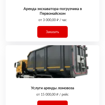
Аренда экскаватора-погрузчика в
Первомайском
от 3 000,00 ₽ / час
Заказать
Услуги аренды ломовоза
от 15 000,00 ₽ / рейс