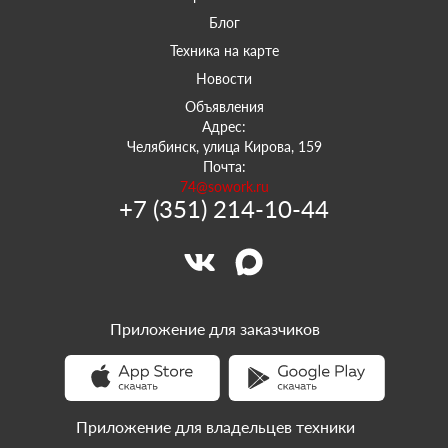
Блог
Техника на карте
Новости
Объявления
Адрес:
Челябинск, улица Кирова, 159
Почта:
74@sowork.ru
+7 (351) 214-10-44
Приложение для заказчиков
Приложение для владельцев техники