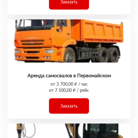
Заказать
Аренда самосвалов в Первомайском
от 3 700,00 ₽ / час
от 7 500,00 ₽ / рейс
Заказать