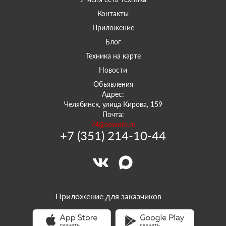
Контакты
Приложение
Блог
Техника на карте
Новости
Объявления
Адрес:
Челябинск, улица Кирова, 159
Почта:
74@sowork.ru
+7 (351) 214-10-44
Приложение для заказчиков