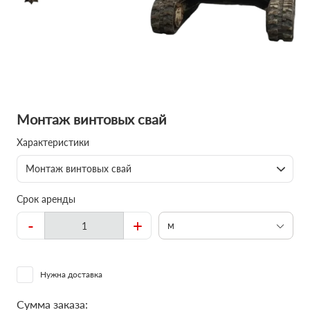
Монтаж винтовых свай
Характеристики
Монтаж винтовых свай
Срок аренды
-
+
м
Нужна доставка
Сумма заказа: