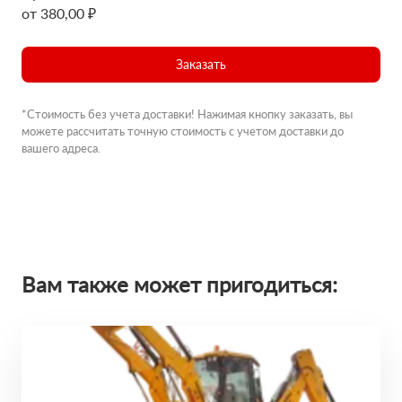
от 380,00 ₽
Заказать
*Стоимость без учета доставки! Нажимая кнопку заказать, вы
можете рассчитать точную стоимость с учетом доставки до
вашего адреса.
Вам также может пригодиться: