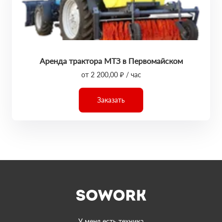
Аренда трактора МТЗ в Первомайском
от 2 200,00 ₽ / час
Заказать
У меня есть техника