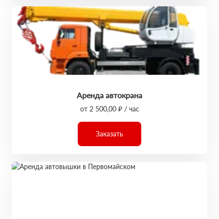
Аренда автокрана
от 2 500,00 ₽ / час
Заказать