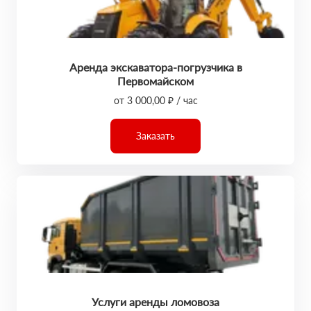
Аренда экскаватора-погрузчика в
Первомайском
от 3 000,00 ₽ / час
Заказать
Услуги аренды ломовоза