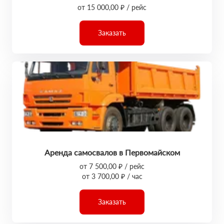
от 15 000,00 ₽ / рейс
Заказать
Аренда самосвалов в Первомайском
от 7 500,00 ₽ / рейс
от 3 700,00 ₽ / час
Заказать