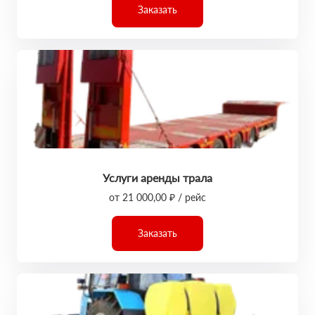
Заказать
Услуги аренды трала
от 21 000,00 ₽ / рейс
Заказать