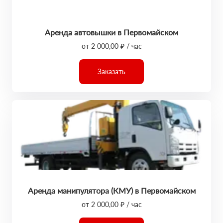
Аренда автовышки в Первомайском
от 2 000,00 ₽ / час
Заказать
Аренда манипулятора (КМУ) в Первомайском
от 2 000,00 ₽ / час