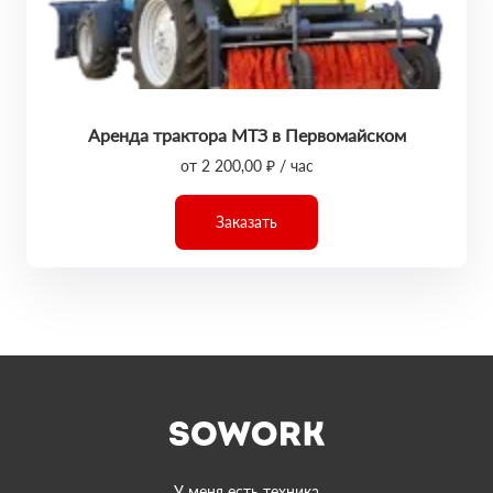
Аренда трактора МТЗ в Первомайском
от 2 200,00 ₽ / час
Заказать
У меня есть техника