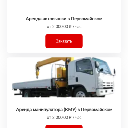
Аренда автовышки в Первомайском
от 2 000,00 ₽ / час
Заказать
Аренда манипулятора (КМУ) в Первомайском
от 2 000,00 ₽ / час