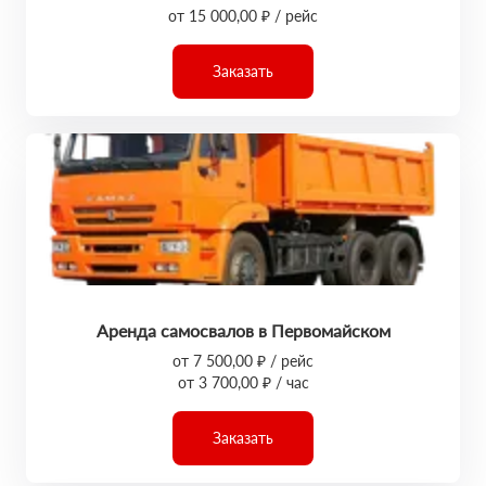
от 15 000,00 ₽ / рейс
Заказать
Аренда самосвалов в Первомайском
от 7 500,00 ₽ / рейс
от 3 700,00 ₽ / час
Заказать