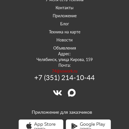
Контакты
Приложение
Блог
Техника на карте
Новости
Объявления
Адрес:
Челябинск, улица Кирова, 159
Почта:
74@sowork.ru
+7 (351) 214-10-44
Приложение для заказчиков