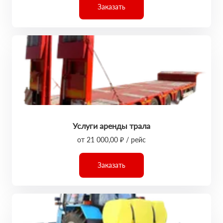
Заказать
Услуги аренды трала
от 21 000,00 ₽ / рейс
Заказать