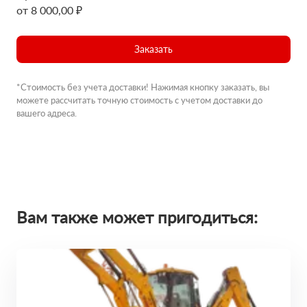
от 8 000,00 ₽
Заказать
*Стоимость без учета доставки! Нажимая кнопку заказать, вы
можете рассчитать точную стоимость с учетом доставки до
вашего адреса.
Вам также может пригодиться: