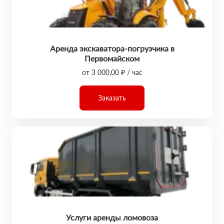
Аренда экскаватора-погрузчика в
Первомайском
от 3 000,00 ₽ / час
Заказать
Услуги аренды ломовоза