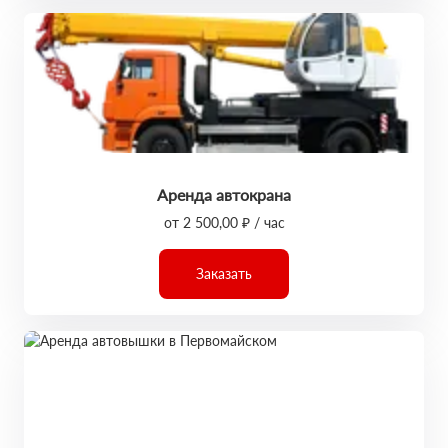
Аренда автокрана
от 2 500,00 ₽ / час
Заказать