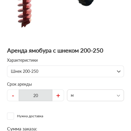
Аренда ямобура с шнеком 200-250
Характеристики
Шнек 200-250
Срок аренды
-
+
м
Нужна доставка
Сумма заказа: