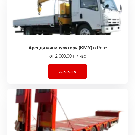
Аренда манипулятора (КМУ) в Розе
от 2 000,00 ₽ / час
Заказать