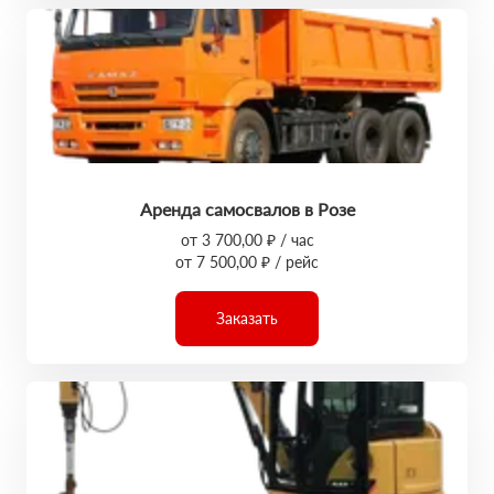
Аренда самосвалов в Розе
от 3 700,00 ₽ / час
от 7 500,00 ₽ / рейс
Заказать