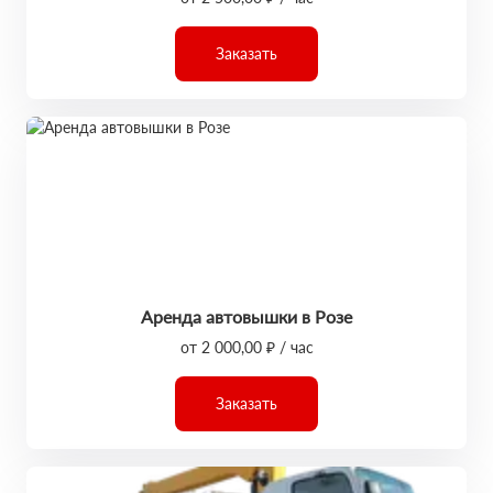
Заказать
Аренда автовышки в Розе
от 2 000,00 ₽ / час
Заказать