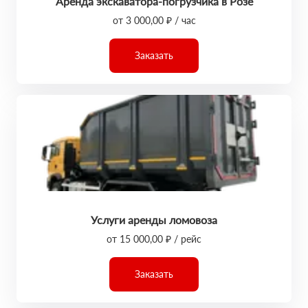
Аренда экскаватора-погрузчика в Розе
от 3 000,00 ₽ / час
Заказать
Услуги аренды ломовоза
от 15 000,00 ₽ / рейс
Заказать