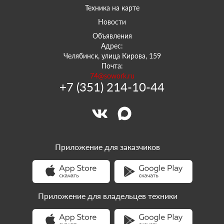
Техника на карте
Новости
Объявления
Адрес:
Челябинск, улица Кирова, 159
Почта:
74@sowork.ru
+7 (351) 214-10-44
Приложение для заказчиков
Приложение для владельцев техники