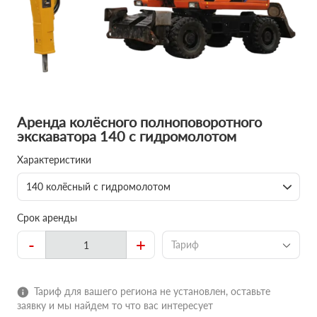
Аренда колёсного полноповоротного
экскаватора 140 с гидромолотом
Характеристики
140 колёсный с гидромолотом
Срок аренды
-
+
Тариф
Тариф для вашего региона не установлен, оставьте
заявку и мы найдем то что вас интересует