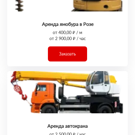
Аренда ямобура в Розе
от 400,00 ₽ / м
от 2 900,00 ₽ / час
Заказать
Аренда автокрана
от 2 500,00 ₽ / час