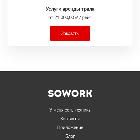
Услуги аренды трала
от 21 000,00 ₽ / рейс
Заказать
У меня есть техника
Контакты
Приложение
Блог