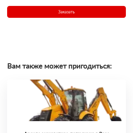
Заказать
Вам также может пригодиться: